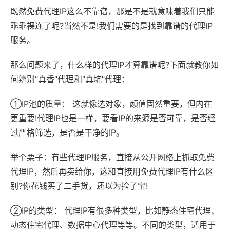
既然免费代理IP这么不靠谱，那是不是就意味着我们只能
乖乖裸连了呢?当然不是!我们需要的是找到靠谱的代理IP
服务。
那么问题来了，什么样的代理IP才算靠谱呢?下面就教你如
何辨别“真香”代理和“真坑”代理：
①IP池的质量： 这就像选对象，颜值固然重要，但内在
更重要!代理IP也是一样，要看IP的来源是否可靠，是否经
过严格筛选，是否是干净的IP。
举个栗子：有些代理IP服务，直接从公开网络上抓取免费
代理IP，然后再卖给你，这和直接用免费代理IP有什么区
别?你花钱买了二手货，还以为捡了宝!
②IP的类型： 代理IP有很多种类型，比如静态住宅代理、
动态住宅代理、数据中心代理等等。不同的类型，适用于