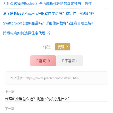
为什么选择IPRocket？全面解析代理IP的稳定性与可靠性
深度解析BestProxy代理IP软件靠谱吗？稳定性与实战经验
Swiftproxy代理IP靠谱吗？详细使用教程与注意事项全解析
跨境电商如何选择住宅代理IP？
标签：
代理IP
喜欢
10
不喜欢
1
本文链接：
https://www.ipdldh.com/post/328.html
上一篇
代理IP应当怎么选？挑选ip的核心是什么？
下一篇