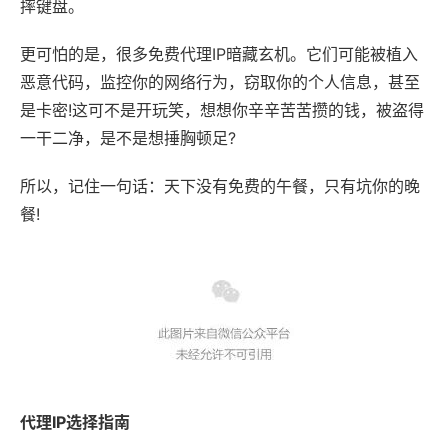
摔键盘。
更可怕的是，很多免费代理IP暗藏玄机。它们可能被植入
恶意代码，监控你的网络行为，窃取你的个人信息，甚至
是卡密!这可不是开玩笑，想想你辛辛苦苦攒的钱，被盗得
一干二净，是不是想捶胸顿足?
所以，记住一句话：天下没有免费的午餐，只有坑你的晚
餐!
代理IP选择指南