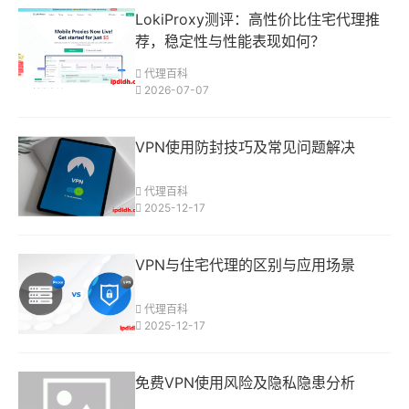
LokiProxy测评：高性价比住宅代理推
荐，稳定性与性能表现如何？
代理百科
2026-07-07
VPN使用防封技巧及常见问题解决
代理百科
2025-12-17
VPN与住宅代理的区别与应用场景
代理百科
2025-12-17
免费VPN使用风险及隐私隐患分析