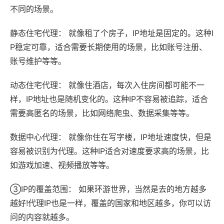
不同的场景。
静态住宅代理： 就像租了个房子，IP地址是固定的。这种I
P稳定可靠，适合需要长期使用的场景，比如账号注册、
账号维护等等。
动态住宅代理： 就像住酒店，每次入住房间都可能不一
样，IP地址也是随机变化的。这种IP不容易被追踪，适合
需要高匿名的场景，比如网络爬虫、数据采集等等。
数据中心代理： 就像你住在写字楼，IP地址速度快，但是
容易被识别为代理。这种IP适合对速度要求高的场景，比
如游戏加速、视频播放等等。
③IP的覆盖范围： 如果环游世界，当然是去的地方越多
越好!代理IP也是一样，覆盖的国家和地区越多，你可以访
问的内容就越多。