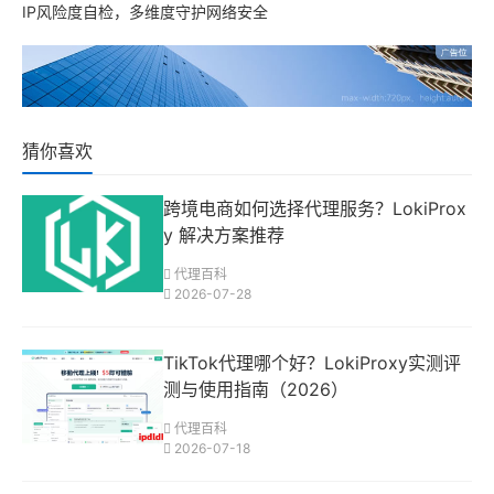
IP风险度自检，多维度守护网络安全
猜你喜欢
跨境电商如何选择代理服务？LokiProx
y 解决方案推荐
代理百科
2026-07-28
TikTok代理哪个好？LokiProxy实测评
测与使用指南（2026）
代理百科
2026-07-18