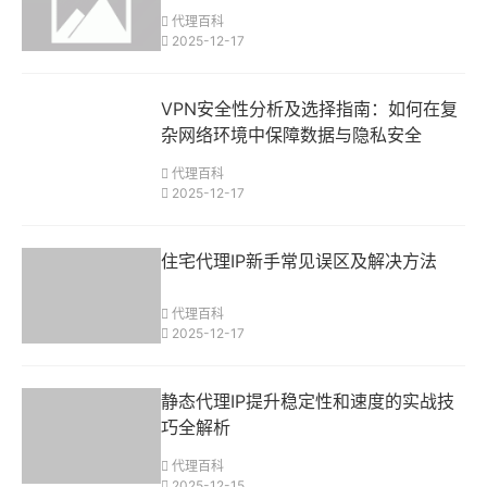
代理百科
2025-12-17
VPN安全性分析及选择指南：如何在复
杂网络环境中保障数据与隐私安全
代理百科
2025-12-17
住宅代理IP新手常见误区及解决方法
代理百科
2025-12-17
静态代理IP提升稳定性和速度的实战技
巧全解析
代理百科
2025-12-15