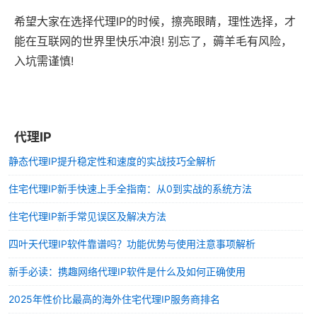
希望大家在选择代理IP的时候，擦亮眼睛，理性选择，才
能在互联网的世界里快乐冲浪! 别忘了，薅羊毛有风险，
入坑需谨慎!
代理IP
静态代理IP提升稳定性和速度的实战技巧全解析
住宅代理IP新手快速上手全指南：从0到实战的系统方法
住宅代理IP新手常见误区及解决方法
四叶天代理IP软件靠谱吗？功能优势与使用注意事项解析
新手必读：携趣网络代理IP软件是什么及如何正确使用
2025年性价比最高的海外住宅代理IP服务商排名