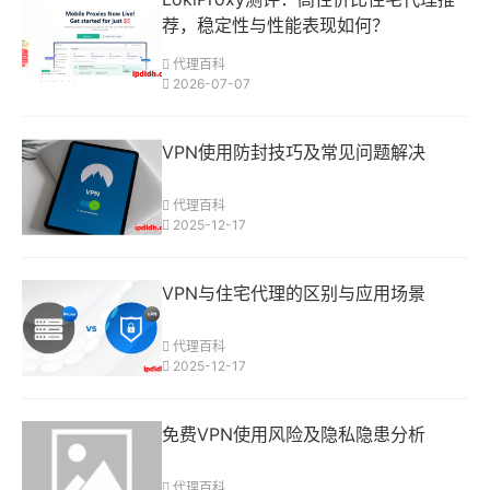
荐，稳定性与性能表现如何？
代理百科
2026-07-07
VPN使用防封技巧及常见问题解决
代理百科
2025-12-17
VPN与住宅代理的区别与应用场景
代理百科
2025-12-17
免费VPN使用风险及隐私隐患分析
代理百科