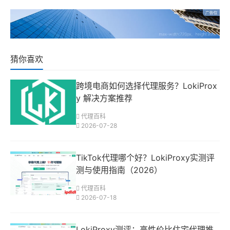
猜你喜欢
跨境电商如何选择代理服务？LokiProx
y 解决方案推荐
代理百科
2026-07-28
TikTok代理哪个好？LokiProxy实测评
测与使用指南（2026）
代理百科
2026-07-18
LokiProxy测评：高性价比住宅代理推