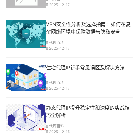
2025-12-17
VPN安全性分析及选择指南：如何在复
杂网络环境中保障数据与隐私安全
代理百科
2025-12-17
住宅代理IP新手常见误区及解决方法
代理百科
2025-12-17
静态代理IP提升稳定性和速度的实战技
巧全解析
代理百科
2025-12-15