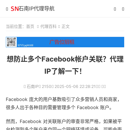
石南IP代理导航
当前位置：
首页
代理百科
正文
想防止多个Facebook帐户关联？代理
IP了解一下！
石南IP
2150
2025-05-06 22:28:21
Facebook 庞大的用户基数吸引了众多营销人员和商家，
很多人出于各种目的需要管理多个 Facebook 账户。
然而，Facebook 对关联账户的审查非常严格，如果被平
台检测到多个账户来自同一个网络环境或设备，可能会面