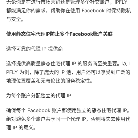
无论你是在进行市场营销还是管理多个社交账户，IPFLY
都能满足你的需求，帮助你在使用 Facebook 时保持隐私
与安全。
使用静态住宅代理IP防止多个Facebook账户关联
选择可靠的代理 IP 提供商
选择提供高质量静态住宅代理 IP 的服务商至关重要。以 I
PFLY 为例，除了庞大的 IP 池，用户还可以享受到广泛的
地理位置覆盖和无与伦比的服务稳定性。
为每个账户分配独立的代理 IP
确保每个 Facebook 账户都使用独立的静态住宅代理 IP。
绝对避免多个账户共享同一个代理 IP，否则将失去使用代
理 IP 的意义。