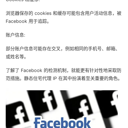
浏览器保存的 cookies 和缓存可能包含用户活动信息，被
Facebook 用于追踪。
账户信息:
部分账户信息可能存在交叉，例如相同的手机号、邮箱、
或姓名等。
了解了 Facebook 的检测机制，就能更有针对性地采取防
范措施。静态住宅代理 IP 在其中扮演着至关重要的角色。