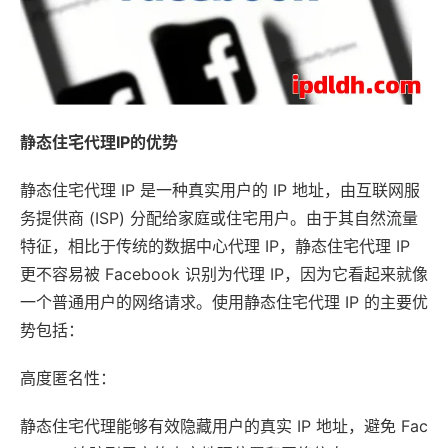
静态住宅代理IP的优势
静态住宅代理 IP 是一种真实用户的 IP 地址，由互联网服
务提供商 (ISP) 分配给家庭或住宅用户。由于其自然流量
特征，相比于传统的数据中心代理 IP，静态住宅代理 IP
更不容易被 Facebook 识别为代理 IP，因为它看起来就像
一个普通用户的网络请求。使用静态住宅代理 IP 的主要优
势包括：
高度匿名性：
静态住宅代理能够有效隐藏用户的真实 IP 地址，避免 Fac