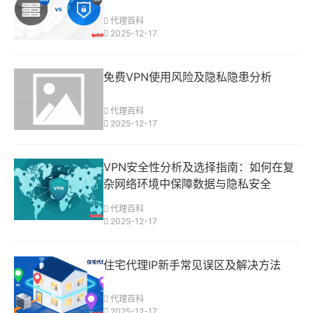
代理百科
2025-12-17
免费VPN使用风险及隐私隐患分析
代理百科
2025-12-17
VPN安全性分析及选择指南：如何在复
杂网络环境中保障数据与隐私安全
代理百科
2025-12-17
住宅代理IP新手常见误区及解决方法
代理百科
2025-12-17