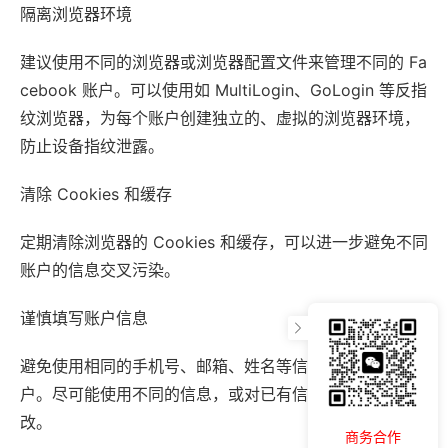
隔离浏览器环境
建议使用不同的浏览器或浏览器配置文件来管理不同的 Fa
cebook 账户。可以使用如 MultiLogin、GoLogin 等反指
纹浏览器，为每个账户创建独立的、虚拟的浏览器环境，
防止设备指纹泄露。
清除 Cookies 和缓存
定期清除浏览器的 Cookies 和缓存，可以进一步避免不同
账户的信息交叉污染。
谨慎填写账户信息
避免使用相同的手机号、邮箱、姓名等信息创建多个账
户。尽可能使用不同的信息，或对已有信息进行适当的修
改。
商务合作