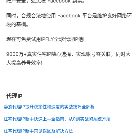
账户安全，避免被 Facebook 封禁。
同时，合规合法地使用 Facebook 平台是维护良好网络环
境的基础。
现在可免费试用IPFLY全球代理IP池!
9000万+真实住宅IP随心选择，实现账号零关联，同时大
大提高养号效率!
代理IP
静态代理IP提升稳定性和速度的实战技巧全解析
住宅代理IP新手快速上手全指南：从0到实战的系统方法
住宅代理IP新手常见误区及解决方法