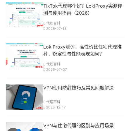
TikTok代理哪个好？LokiProxy实测评
测与使用指南（2026）
代理百科
2026-07-18
LokiProxy测评：高性价比住宅代理推
荐，稳定性与性能表现如何？
代理百科
2026-07-07
VPN使用防封技巧及常见问题解决
代理百科
2025-12-17
VPN与住宅代理的区别与应用场景