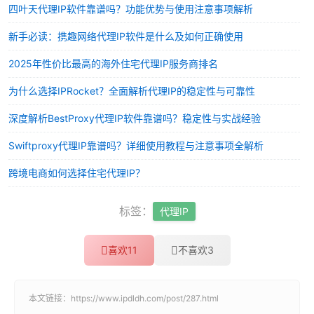
四叶天代理IP软件靠谱吗？功能优势与使用注意事项解析
新手必读：携趣网络代理IP软件是什么及如何正确使用
2025年性价比最高的海外住宅代理IP服务商排名
为什么选择IPRocket？全面解析代理IP的稳定性与可靠性
深度解析BestProxy代理IP软件靠谱吗？稳定性与实战经验
Swiftproxy代理IP靠谱吗？详细使用教程与注意事项全解析
跨境电商如何选择住宅代理IP？
标签：
代理IP
喜欢
11
不喜欢
3
本文链接：
https://www.ipdldh.com/post/287.html