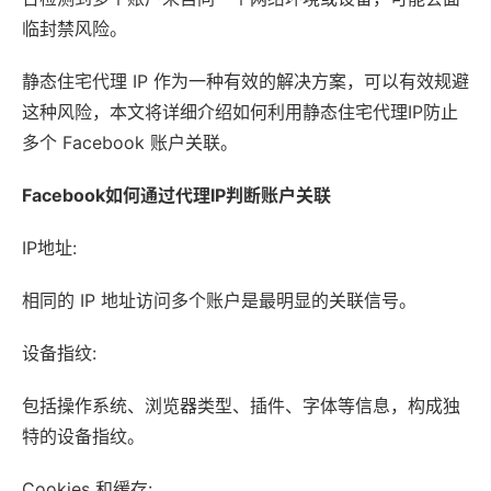
临封禁风险。
静态住宅代理 IP 作为一种有效的解决方案，可以有效规避
这种风险，本文将详细介绍如何利用静态住宅代理IP防止
多个 Facebook 账户关联。
Facebook如何通过代理IP判断账户关联
IP地址:
相同的 IP 地址访问多个账户是最明显的关联信号。
设备指纹:
包括操作系统、浏览器类型、插件、字体等信息，构成独
特的设备指纹。
Cookies 和缓存: