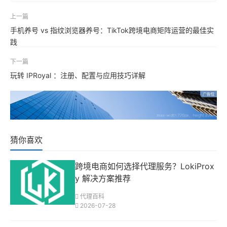
上一篇
手机养号 vs 指纹浏览器养号：TikTok跨境电商矩阵运营的最佳实
践
下一篇
玩转 IPRoyal ：注册、配置与应用技巧详解
猜你喜欢
跨境电商如何选择代理服务？LokiProx
y 解决方案推荐
代理百科
2026-07-28