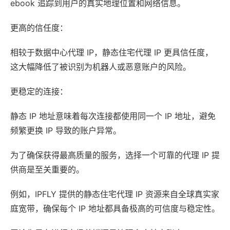
ebook 追踪到用户的真实地理位置和网络信息。
更高的信任度：
相较于数据中心代理 IP，静态住宅代理 IP 更具信任度，
这大幅降低了被识别为机器人或恶意账户的风险。
更稳定的连接：
静态 IP 地址意味着每次连接都使用同一个 IP 地址，避免
频繁更换 IP 导致的账户异常。
为了确保获得最高质量的服务，选择一个可靠的代理 IP 提
供商是至关重要的。
例如，IPFLY 提供的静态住宅代理 IP 资源来自全球真实家
庭宽带，确保每个 IP 地址都具备极高的可信度与稳定性。