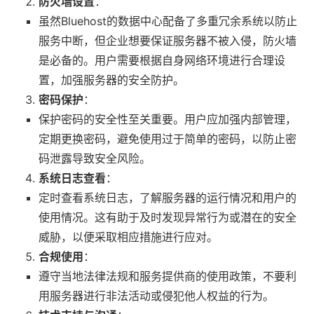
防火墙设置
：
虽然Bluehost的数据中心配备了多重冗余系统以防止
服务中断，但企业想要保证服务器不被入侵，防火墙
是必备的。用户需要根据自身网络环境进行合理设
置，加强服务器的安全防护。
密码保护
：
保护密码的安全性至关重要。用户应加强内部管理，
定期更换密码，避免使用过于简单的密码，以防止密
码泄露导致安全风险。
系统日志查看
：
定时查看系统日志，了解服务器的运行情况和用户的
使用情况。这有助于及时发现异常行为或潜在的安全
威胁，以便采取相应措施进行应对。
合规使用
：
遵守当地法律法规和服务提供商的使用政策，不要利
用服务器进行非法活动或侵犯他人权益的行为。