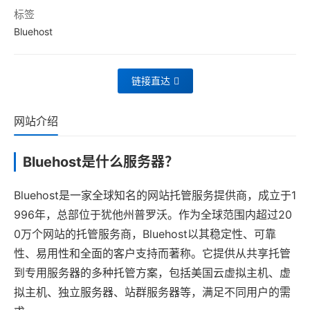
标签
Bluehost
链接直达
网站介绍
Bluehost是什么服务器？
Bluehost是一家全球知名的网站托管服务提供商，成立于1
996年，总部位于犹他州普罗沃。作为全球范围内超过20
0万个网站的托管服务商，Bluehost以其稳定性、可靠
性、易用性和全面的客户支持而著称。它提供从共享托管
到专用服务器的多种托管方案，包括美国云虚拟主机、虚
拟主机、独立服务器、站群服务器等，满足不同用户的需