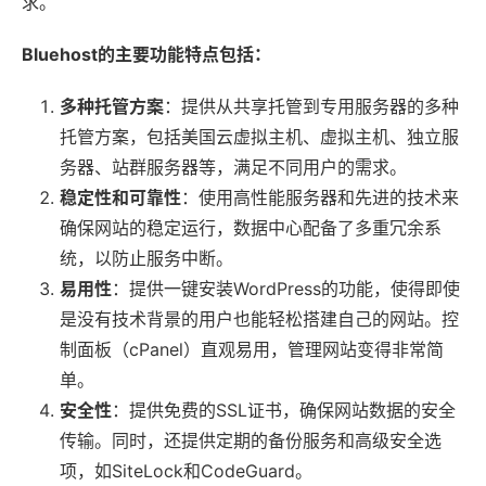
求。
Bluehost的主要功能特点包括：
多种托管方案
：提供从共享托管到专用服务器的多种
托管方案，包括美国云虚拟主机、虚拟主机、独立服
务器、站群服务器等，满足不同用户的需求。
稳定性和可靠性
：使用高性能服务器和先进的技术来
确保网站的稳定运行，数据中心配备了多重冗余系
统，以防止服务中断。
易用性
：提供一键安装WordPress的功能，使得即使
是没有技术背景的用户也能轻松搭建自己的网站。控
制面板（cPanel）直观易用，管理网站变得非常简
单。
安全性
：提供免费的SSL证书，确保网站数据的安全
传输。同时，还提供定期的备份服务和高级安全选
项，如SiteLock和CodeGuard。