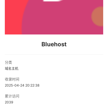
Bluehost
分类
域名主机
收录时间
2025-04-24 20:22:38
累计访问
2039