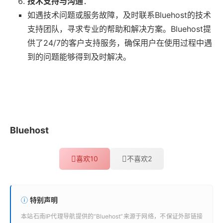
技术支持与沟通
：
如遇技术问题或服务故障，及时联系Bluehost的技术
支持团队，寻求专业的帮助和解决方案。Bluehost提
供了24/7的客户支持服务，确保用户在使用过程中遇
到的问题能够得到及时解决。
Bluehost
喜欢
10
不喜欢
2
特别声明
本站
石南IP代理导航
提供的“
Bluehost
”来源于网络，不保证外部链接