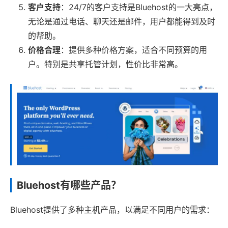
客户支持
：24/7的客户支持是Bluehost的一大亮点，
无论是通过电话、聊天还是邮件，用户都能得到及时
的帮助。
价格合理
：提供多种价格方案，适合不同预算的用
户。特别是共享托管计划，性价比非常高。
Bluehost有哪些产品？
Bluehost提供了多种主机产品，以满足不同用户的需求：