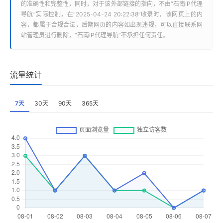
的准确性和完整性，同时，对于该外部链接的指向，不由“
石南IP代理
导航
”实际控制，在“2025-04-24 20:22:38”收录时，该网页上的内
容，都属于合规合法，后期网页的内容如出现违规，可以直接联系网
站管理员进行删除，“
石南IP代理导航
”不承担任何责任。
流量统计
7天
30天
90天
365天