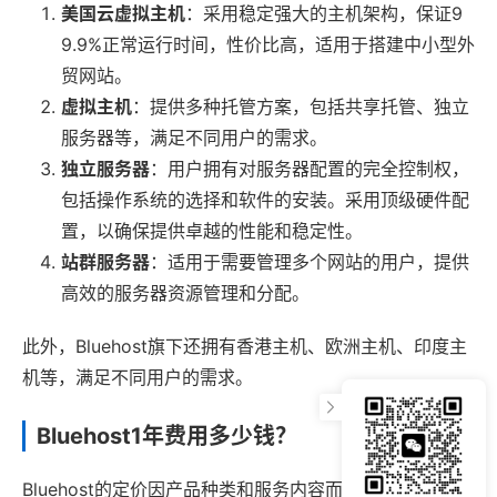
美国云虚拟主机
：采用稳定强大的主机架构，保证9
9.9%正常运行时间，性价比高，适用于搭建中小型外
贸网站。
虚拟主机
：提供多种托管方案，包括共享托管、独立
服务器等，满足不同用户的需求。
独立服务器
：用户拥有对服务器配置的完全控制权，
包括操作系统的选择和软件的安装。采用顶级硬件配
置，以确保提供卓越的性能和稳定性。
站群服务器
：适用于需要管理多个网站的用户，提供
高效的服务器资源管理和分配。
此外，Bluehost旗下还拥有香港主机、欧洲主机、印度主
机等，满足不同用户的需求。
Bluehost1年费用多少钱？
Bluehost的定价因产品种类和服务内容而异，具体费用需