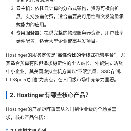
云主机
：依托云计算的分布式架构，资源可横向扩
展，支持按需付费，适合需要高可用性和突发流量承
载能力的应用。
专用服务器
：提供完整的物理服务器资源，用户独享
硬件配置，适合大型企业或高并发项目。
Hostinger的服务定位是
“高性价比的全栈式托管平台”
，尤
其适合预算有限但追求稳定性的个人站长、外贸独立站及
中小企业。其美国虚拟主机方案以“不限流量、SSD存储、
LiteSpeed加速”为卖点，在入门级市场中竞争力显著。
2. Hostinger有哪些核心产品？
Hostinger的产品矩阵覆盖从入门到企业级的全场景需
求，核心产品包括：
2.1 虚拟主机系列