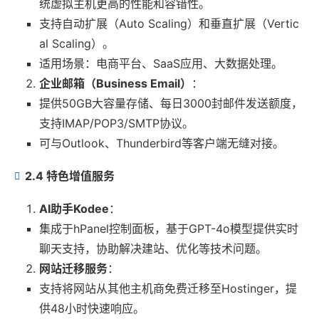
统虚拟主机更高的性能和容错性。
支持自动扩展（Auto Scaling）和垂直扩展（Vertic
al Scaling）。
适用场景：电商平台、SaaS应用、大数据处理。
企业邮箱（Business Email）
：
提供50GB大容量存储、每日3000封邮件发送额度，
支持IMAP/POP3/SMTP协议。
可与Outlook、Thunderbird等客户端无缝对接。
2.4 特色增值服务
AI助手Kodee
：
集成于hPanel控制面板，基于GPT-4o模型提供实时
聊天支持，协助解决建站、优化等技术问题。
网站迁移服务
：
支持将网站从其他主机商免费迁移至Hostinger，提
供48小时快速响应。