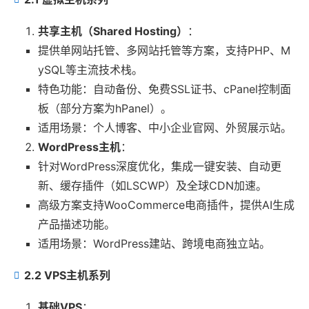
共享主机（Shared Hosting）
：
提供单网站托管、多网站托管等方案，支持PHP、M
ySQL等主流技术栈。
特色功能：自动备份、免费SSL证书、cPanel控制面
板（部分方案为hPanel）。
适用场景：个人博客、中小企业官网、外贸展示站。
WordPress主机
：
针对WordPress深度优化，集成一键安装、自动更
新、缓存插件（如LSCWP）及全球CDN加速。
高级方案支持WooCommerce电商插件，提供AI生成
产品描述功能。
适用场景：WordPress建站、跨境电商独立站。
2.2 VPS主机系列
基础VPS
：