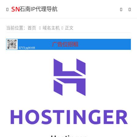
石南IP代理导航
当前位置：
首页
域名主机
正文