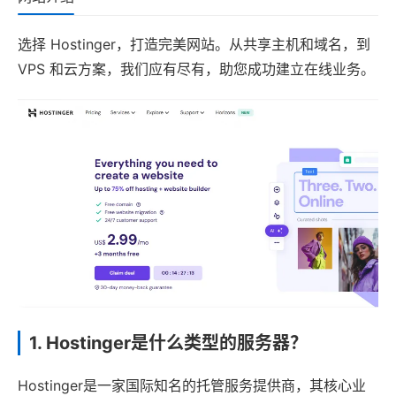
选择 Hostinger，打造完美网站。从共享主机和域名，到
VPS 和云方案，我们应有尽有，助您成功建立在线业务。
1. Hostinger是什么类型的服务器？
Hostinger是一家国际知名的托管服务提供商，其核心业