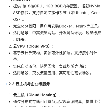
提供1核-8核CPU、1GB-8GB内存配置，搭载NVMe
SSD存储，支持自定义操作系统（如Ubuntu、Cent
OS）。
完全root权限，用户可安装Docker、Nginx等工具。
适用场景：中高流量网站、开发测试环境、轻量级应
用部署。
云VPS（Cloud VPS）
：
基于云计算架构，资源可弹性扩展，支持按小时计
费。
集成自动备份、快照回滚、负载均衡等功能。
适用场景：突发流量应用、高可用性需求场景。
2.3 云主机与企业级服务
云主机（Cloud Hosting）
：
通过分布式存储和计算节点实现资源隔离，提供比传