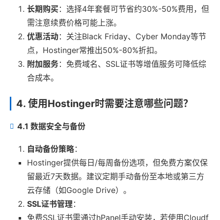
长期购买
：选择4年套餐可节省约30%-50%费用，但
需注意续费价格可能上涨。
优惠活动
：关注Black Friday、Cyber Monday等节
点，Hostinger常推出50%-80%折扣。
附加服务
：免费域名、SSL证书等增值服务可降低综
合成本。
4. 使用Hostinger时需要注意哪些问题？
4.1 数据安全与备份
自动备份策略
：
Hostinger提供每日/每周备份选项，但免费方案仅保
留最近7天数据。建议定期手动备份至本地或第三方
云存储（如Google Drive）。
SSL证书管理
：
免费SSL证书需通过hPanel手动安装，若使用Cloudf