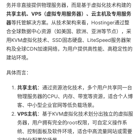
务并非直接提供物理服务器，而是基于虚拟化技术构建的
共享主机、VPS（虚拟专用服务器）、云主机及专用服务
器
等托管解决方案。从技术架构来看，Hostinger通过整
合全球数据中心资源（如美国、欧洲、亚洲等节点），采
用KVM虚拟化技术、SSD固态硬盘、LiteSpeed服务器架
构及全球CDN加速网络，为用户提供高性能、高稳定性的
建站环境。
具体而言：
共享主机
：通过资源池化技术，多个用户共享同一台
物理服务器的CPU、内存、带宽等资源，适合个人博
客、中小型企业官网等低负载场景。
VPS主机
：基于KVM虚拟化技术划分出独立的虚拟服
务器，用户拥有完全的root权限，可自定义操作系
统、控制面板及软件环境，适合中高流量网站或需要
定制化配置的场景。