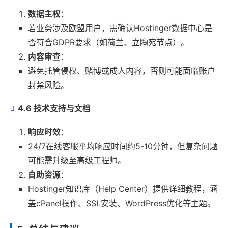
数据主权
：
若业务涉及欧盟用户，需确认Hostinger数据中心是
否符合GDPR要求（如荷兰、立陶宛节点）。
内容审查
：
避免托管侵权、赌博或成人内容，否则可能面临账户
封禁风险。
4.6 技术支持与文档
响应时效
：
24/7在线客服平均响应时间约5-10分钟，但复杂问题
可能需升级至高级工程师。
自助资源
：
Hostinger知识库（Help Center）提供详细教程，涵
盖cPanel操作、SSL安装、WordPress优化等主题。