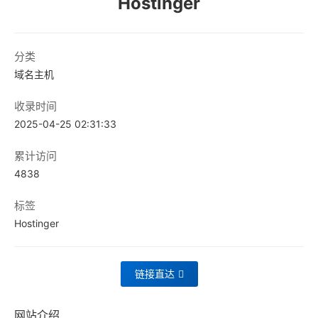
Hostinger
分类
域名主机
收录时间
2025-04-25 02:31:33
累计访问
4838
标签
Hostinger
链接直达
网站介绍