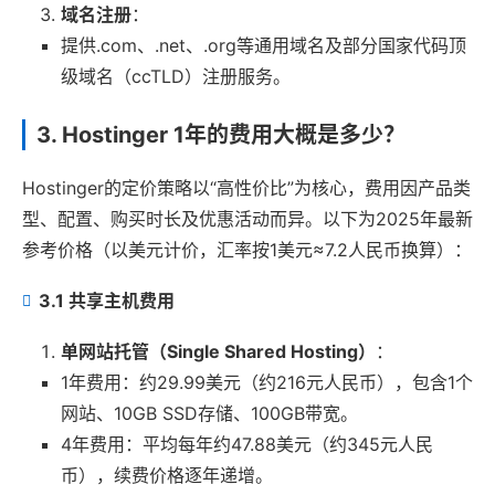
域名注册
：
提供.com、.net、.org等通用域名及部分国家代码顶
级域名（ccTLD）注册服务。
3. Hostinger 1年的费用大概是多少？
Hostinger的定价策略以“高性价比”为核心，费用因产品类
型、配置、购买时长及优惠活动而异。以下为2025年最新
参考价格（以美元计价，汇率按1美元≈7.2人民币换算）：
3.1 共享主机费用
单网站托管（Single Shared Hosting）
：
1年费用：约29.99美元（约216元人民币），包含1个
网站、10GB SSD存储、100GB带宽。
4年费用：平均每年约47.88美元（约345元人民
币），续费价格逐年递增。