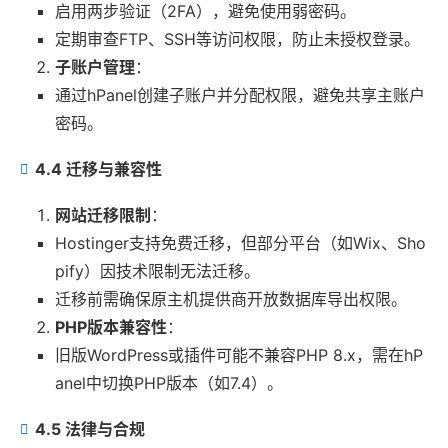
启用两步验证（2FA），避免使用弱密码。
定期审查FTP、SSH等访问权限，防止未授权登录。
子账户管理
：
通过hPanel创建子账户并分配权限，避免共享主账户
密码。
4.4 迁移与兼容性
网站迁移限制
：
Hostinger支持免费迁移，但部分平台（如Wix、Sho
pify）因技术限制无法迁移。
迁移前需确保原主机提供商开放数据库导出权限。
PHP版本兼容性
：
旧版WordPress或插件可能不兼容PHP 8.x，需在hP
anel中切换PHP版本（如7.4）。
4.5 法律与合规