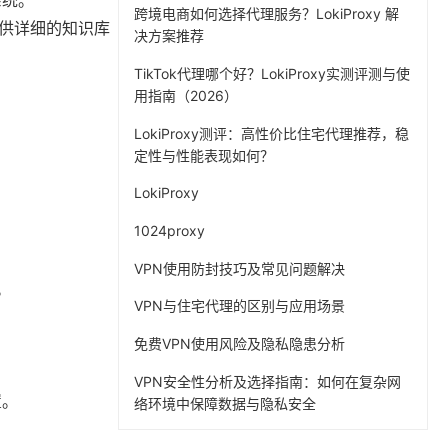
系统。
跨境电商如何选择代理服务？LokiProxy 解
提供详细的知识库
决方案推荐
TikTok代理哪个好？LokiProxy实测评测与使
用指南（2026）
。
LokiProxy测评：高性价比住宅代理推荐，稳
定性与性能表现如何？
LokiProxy
1024proxy
VPN使用防封技巧及常见问题解决
。
VPN与住宅代理的区别与应用场景
免费VPN使用风险及隐私隐患分析
VPN安全性分析及选择指南：如何在复杂网
置。
络环境中保障数据与隐私安全