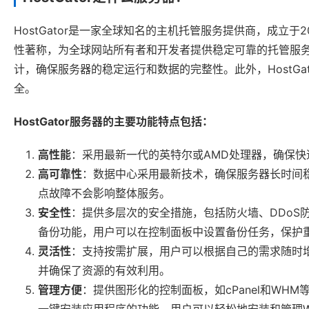
HostGator是一家全球知名的主机托管服务提供商，成立
性著称，为全球网站所有者和开发者提供稳定可靠的托管服务。
计，确保服务器的稳定运行和数据的完整性。此外，HostGa
全。
HostGator服务器的主要功能特点包括：
高性能
：采用最新一代的英特尔或AMD处理器，确保
高可靠性
：数据中心采用最新技术，确保服务器长时间
点故障不会影响整体服务。
安全性
：提供多层次的安全措施，包括防火墙、DDoS防护
备份功能，用户可以在控制面板中设置备份任务，保护
灵活性
：支持按需扩展，用户可以根据自己的需求随时
并确保了资源的有效利用。
管理方便
：提供图形化的控制面板，如cPanel和WHM