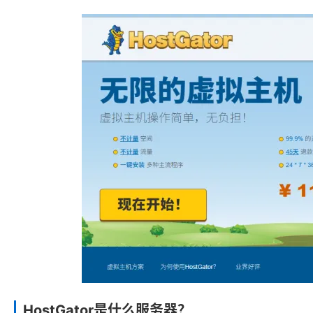
HostGator是什么服务器？