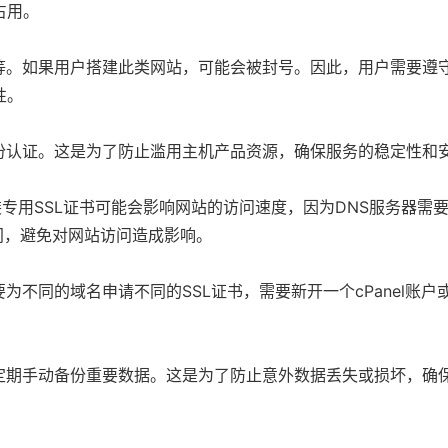
占用。
暴力等。如果用户搭建此类网站，可能会被封号。因此，用户需要遵
性。
行身份认证。这是为了防止滥用主机产品资源，确保服务的稳定性和
装专用SSL证书可能会影响网站的访问速度，因为DNS服务器需要
间，避免对网站访问造成影响。
需要为不同的域名申请不同的SSL证书，需要新开一个cPanel账
需要定期手动备份重要数据。这是为了防止意外数据丢失或损坏，确