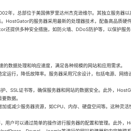
于2002年，总部位于美国佛罗里达州杰克逊维尔。其独立服务器
HostGator的服务器采用最新的处理器技术，配备高品质硬
tor还提供多种安全措施，如防火墙、DDoS防护等，以保护服
快速的数据处理和响应速度，满足各种规模的网站和应用需求。
稳定运行，降低故障率。服务器采用冗余设计，包括电源、网络
、SSL证书等，确保服务器和网站的数据安全。此外，HostGa
重要数据。
增加或减少服务器资源，如CPU、内存、硬盘空间等。这种灵活
等，用户可以通过简单的操作进行服务器的配置和管理。此外，Host