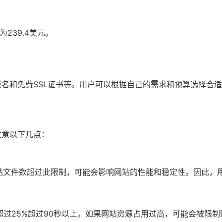
为239.4美元。
费域名和免费SSL证书等。用户可以根据自己的需求和预算选择合
注意以下几点：
。如果网站文件数超过此限制，可能会影响网站的性能和稳定性。因此
%或超过25%超过90秒以上。如果网站资源占用过高，可能会被限