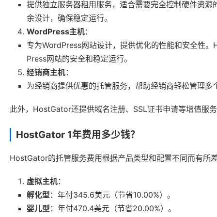
提供独立服务器租用服务，适合需要完全控制硬件资源的企
余设计，确保稳定运行。
WordPress主机
：
专为WordPress网站设计，提供优化的性能和安全性。Ho
Press网站的安全和稳定运行。
经销商主机
：
为经销商提供优惠的托管服务，帮助经销商轻松管理多
此外，HostGator还提供域名注册、SSL证书申请等增值
HostGator 1年费用多少钱？
HostGator的托管服务费用根据产品类型和配置不同而有
虚拟主机
：
孵化型
：年付345.6美元（节省10.00%）。
婴儿型
：年付470.4美元（节省20.00%）。