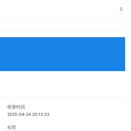
收录时间
2025-04-24 20:13:33
标签