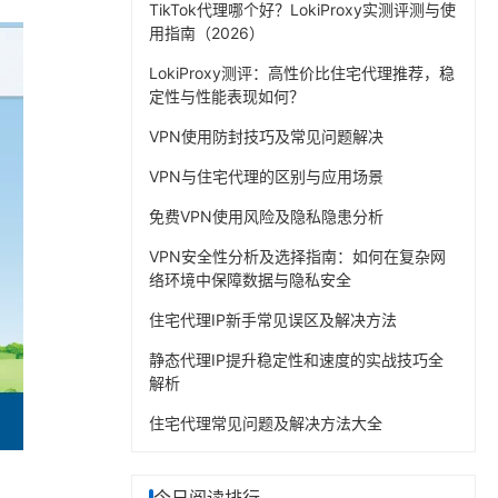
TikTok代理哪个好？LokiProxy实测评测与使
用指南（2026）
LokiProxy测评：高性价比住宅代理推荐，稳
定性与性能表现如何？
VPN使用防封技巧及常见问题解决
VPN与住宅代理的区别与应用场景
免费VPN使用风险及隐私隐患分析
VPN安全性分析及选择指南：如何在复杂网
络环境中保障数据与隐私安全
住宅代理IP新手常见误区及解决方法
静态代理IP提升稳定性和速度的实战技巧全
解析
住宅代理常见问题及解决方法大全