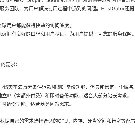
Press、Drupal、Joomla等流行的网站构建器和内容管理
服务团队，为用户解决使用过程中遇到的问题。HostGator还
确保全球用户都能获得快速的访问速度。
ator拥有良好的口碑和用户基础，为用户提供了可靠的服务保障
户的需求：
、45天不满意无条件退款和即时备份功能，但只能绑定一个域名
立IP（需额外付费）和即时备份功能，适合大部分站长需求。
即时备份功能，适合商务网站需求。
以根据自己的需求选择合适的CPU、内存、硬盘空间和带宽等配