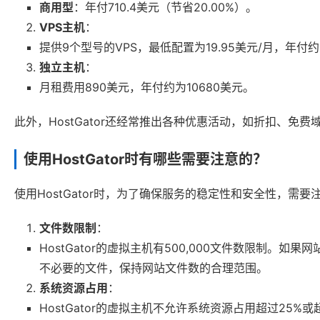
商用型
：年付710.4美元（节省20.00%）。
VPS主机
：
提供9个型号的VPS，最低配置为19.95美元/月，年付约
独立主机
：
月租费用890美元，年付约为10680美元。
此外，HostGator还经常推出各种优惠活动，如折扣、免
使用HostGator时有哪些需要注意的？
使用HostGator时，为了确保服务的稳定性和安全性，需要
文件数限制
：
HostGator的虚拟主机有500,000文件数限制
不必要的文件，保持网站文件数的合理范围。
系统资源占用
：
HostGator的虚拟主机不允许系统资源占用超过25