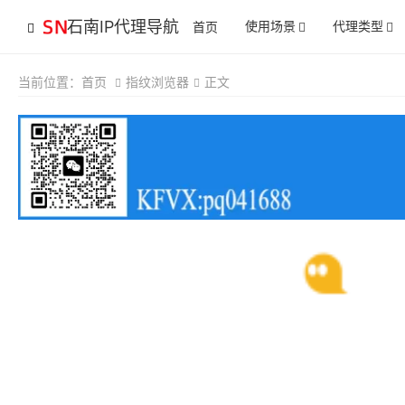
石南IP代理导航
使用场景
代理类型
首页
当前位置：
首页
指纹浏览器
正文