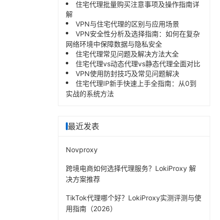
住宅代理批量购买注意事项及操作指南详
解
VPN与住宅代理的区别与应用场景
VPN安全性分析及选择指南：如何在复杂
网络环境中保障数据与隐私安全
住宅代理常见问题及解决方法大全
住宅代理vs动态代理vs静态代理全面对比
VPN使用防封技巧及常见问题解决
住宅代理IP新手快速上手全指南：从0到
实战的系统方法
最近发表
Novproxy
跨境电商如何选择代理服务？LokiProxy 解
决方案推荐
TikTok代理哪个好？LokiProxy实测评测与使
用指南（2026）