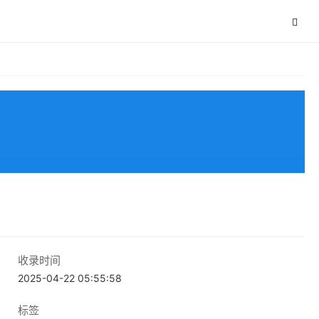
收录时间
2025-04-22 05:55:58
标签