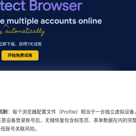
机制
：每个浏览器配置文件（Profile）相当于一台独立虚拟设备，
任意设备登录账号后，无缝恢复包含标签页、表单数据在内的完
降低账号关联风险。