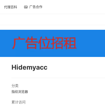
广告合作
代理百科
Hidemyacc
分类
指纹浏览器
累计访问