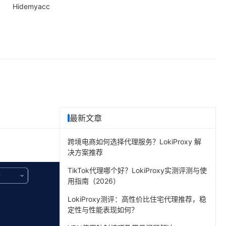
Hidemyacc
最新文章
跨境电商如何选择代理服务？LokiProxy 解
决方案推荐
TikTok代理哪个好？LokiProxy实测评测与使
用指南（2026）
LokiProxy测评：高性价比住宅代理推荐，稳
定性与性能表现如何？