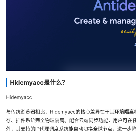
Hidemyacc是什么？
Hidemyacc
与传统浏览器相比，Hidemyacc的核心差异在于其
环境隔离
存、插件系统完全物理隔离。配合云端同步功能，用户可在
外，其支持的IP代理调度系统能自动切换全球节点，进一步