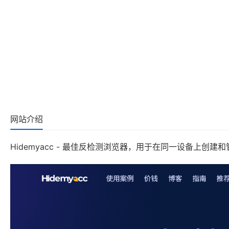
网站介绍
Hidemyacc - 最佳反检测浏览器，用于在同一设备上创建