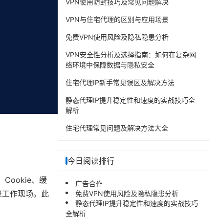
VPN使用防封技巧及常见问题解决
VPN与住宅代理的区别与应用场景
免费VPN使用风险及隐私隐患分析
VPN安全性分析及选择指南：如何在复杂网
络环境中保障数据与隐私安全
住宅代理IP新手常见误区及解决方法
静态代理IP提升稳定性和速度的实战技巧全
解析
住宅代理常见问题及解决方法大全
今日阅读排行
Cookie、缓
广告合作
整工作现场。此
免费VPN使用风险及隐私隐患分析
静态代理IP提升稳定性和速度的实战技巧
全解析