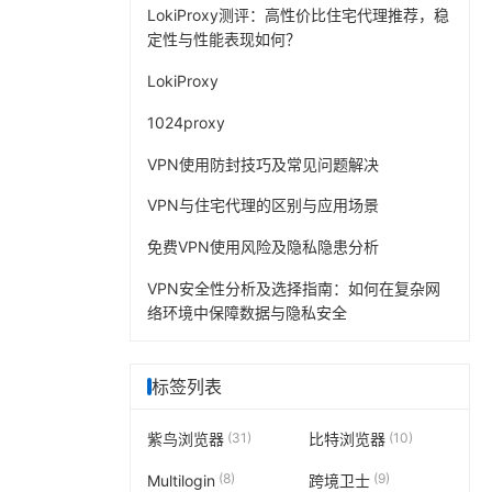
LokiProxy测评：高性价比住宅代理推荐，稳
定性与性能表现如何？
LokiProxy
1024proxy
VPN使用防封技巧及常见问题解决
VPN与住宅代理的区别与应用场景
免费VPN使用风险及隐私隐患分析
VPN安全性分析及选择指南：如何在复杂网
络环境中保障数据与隐私安全
标签列表
(31)
(10)
紫鸟浏览器
比特浏览器
(8)
(9)
Multilogin
跨境卫士