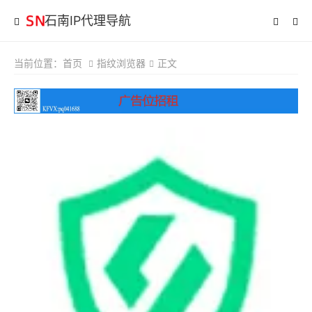
石南IP代理导航
当前位置：
首页
指纹浏览器
正文