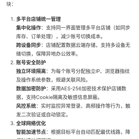
块：
多平台店铺统一管理
集中化操作
：支持同一界面管理多平台店铺（如同步
库存、订单处理），减少账号切换成本。
跨设备同步
：店铺配置数据云端存储，支持多设备无
缝切换，保障异地办公效率。
账号安全防护
独立环境隔离
：为每个账号分配独立IP、浏览器指纹
及操作系统参数，规避关联风险。
数据加密防护
：采用AES-256加密技术保护店铺数
据，支持Cookie隔离及敏感信息屏蔽。
风控系统
：实时监控异常登录、高频操作等行为，触
发二次验证或自动锁定。
全球网络优化
智能加速节点
：根据目标平台自动匹配最优线路，降