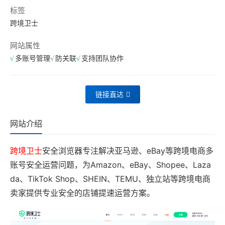
标签
跨境卫士
网站属性
多账号管理
防关联
支持团队协作
链接直达
网站介绍
跨境卫士
安全浏览器专注解决亚马逊、eBay等跨境电商多
账号安全运营问题，为Amazon、eBay、Shopee、Laza
da、TikTok Shop、SHEIN、TEMU、独立站等跨境电商
卖家提供专业安全的店铺提速运营方案。