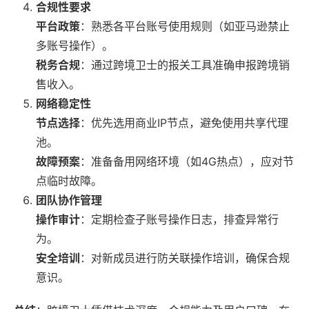
合规性要求
平台政策
：熟悉各平台账号使用规则（如亚马逊禁止
多账号操作）。
税务合规
：通过跨境卫士的报关工具准确申报跨境销
售收入。
网络稳定性
节点选择
：优先选用商业IP节点，避免使用共享代理
池。
故障预案
：准备备用网络环境（如4G热点），应对节
点临时故障。
团队协作管理
操作审计
：定期检查子账号操作日志，排查异常行
为。
安全培训
：对新成员进行防关联操作培训，确保合规
意识。