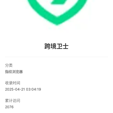
跨境卫士
分类
指纹浏览器
收录时间
2025-04-21 03:04:19
累计访问
2076