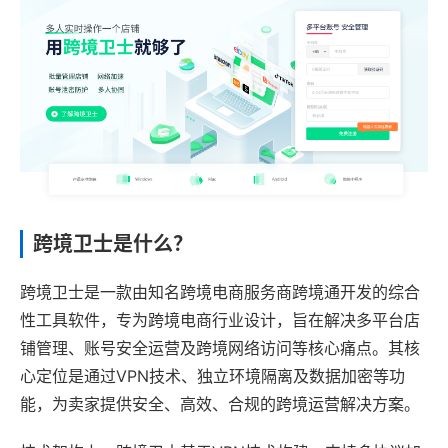
跨境卫士是什么？
跨境卫士是一款由知名跨境电商服务商跨境通开发的综合
性工具软件，专为跨境电商行业设计，旨在解决多平台店
铺管理、账号安全运营及跨境网络访问等核心痛点。其核
心定位是通过VPN技术、独立环境隔离及数据加密等功
能，为卖家提供安全、高效、合规的跨境运营解决方案。