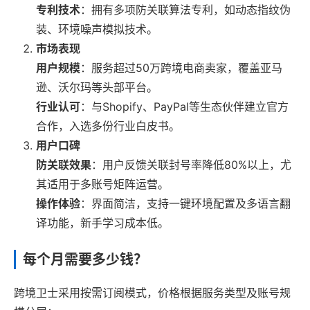
专利技术
：拥有多项防关联算法专利，如动态指纹伪
装、环境噪声模拟技术。
市场表现
用户规模
：服务超过50万跨境电商卖家，覆盖亚马
逊、沃尔玛等头部平台。
行业认可
：与Shopify、PayPal等生态伙伴建立官方
合作，入选多份行业白皮书。
用户口碑
防关联效果
：用户反馈关联封号率降低80%以上，尤
其适用于多账号矩阵运营。
操作体验
：界面简洁，支持一键环境配置及多语言翻
译功能，新手学习成本低。
每个月需要多少钱？
跨境卫士采用按需订阅模式，价格根据服务类型及账号规