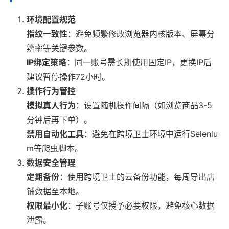
环境配置规范
指纹一致性
：避免频繁修改浏览器内核版本、屏幕分
辨率等关键参数。
IP绑定策略
：同一账号需长期使用固定IP，更换IP后
建议暂停操作72小时。
操作行为管控
模拟真人行为
：设置随机操作间隔（如浏览商品3-5
分钟后再下单）。
禁用自动化工具
：避免在跨境卫士环境中运行Seleniu
m等爬虫脚本。
数据安全管理
定期备份
：使用跨境卫士的云备份功能，每周导出店
铺数据至本地。
权限最小化
：子账号仅授予必要权限，避免核心数据
泄露。