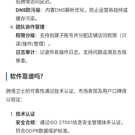
低跨境访问延迟。
DNS防污染
：内置DNS解析优化，防止运营商劫持或
缓存污染。
团队协作管理
权限分级
：支持创建子账号并分配店铺访问权限（只
读/操作/管理）。
日志审计
：记录所有操作日志，支持问题追溯及合规
审查。
软件靠谱吗？
跨境卫士的可靠性通过技术认证、市场表现及用户口碑得
以验证：
技术认证
安全合规
：通过ISO 27001信息安全管理体系认证，
符合GDPR数据保护标准。