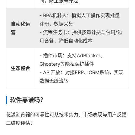
间，防止账号外泄
- RPA机器人：模拟人工操作实现批量
自动化运
注册、数据采集
营
- 流程任务卡：提供按量计费与包周/包
月套餐，降低自动化成本
- 插件市场：支持AdBlocker、
Ghostery等隐私保护插件
生态整合
- API开放：对接ERP、CRM系统，实现
数据无缝流转
软件靠谱吗？
花漾浏览器的可靠性可从技术实力、市场表现与用户反馈
三维度评估：