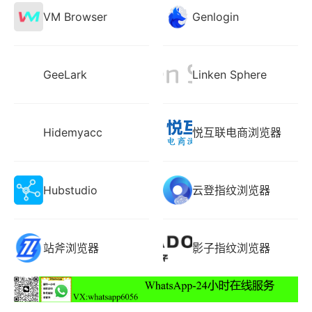
VM Browser
Genlogin
GeeLark
Linken Sphere
Hidemyacc
悦互联电商浏览器
Hubstudio
云登指纹浏览器
站斧浏览器
影子指纹浏览器