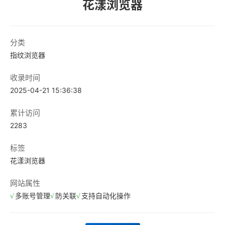
花漾浏览器
分类
指纹浏览器
收录时间
2025-04-21 15:36:38
累计访问
2283
标签
花漾浏览器
网站属性
多账号管理
防关联
支持自动化操作