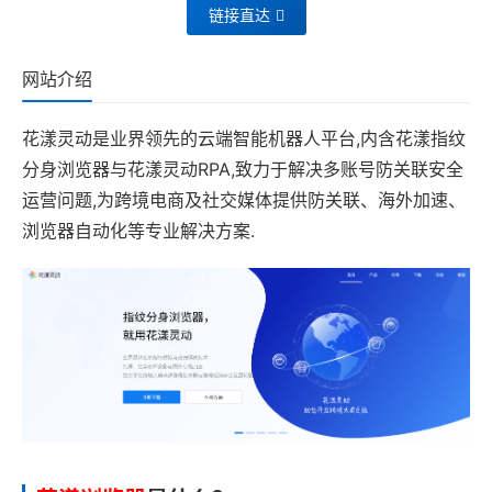
链接直达
网站介绍
花漾灵动是业界领先的云端智能机器人平台,内含花漾指纹
分身浏览器与花漾灵动RPA,致力于解决多账号防关联安全
运营问题,为跨境电商及社交媒体提供防关联、海外加速、
浏览器自动化等专业解决方案.