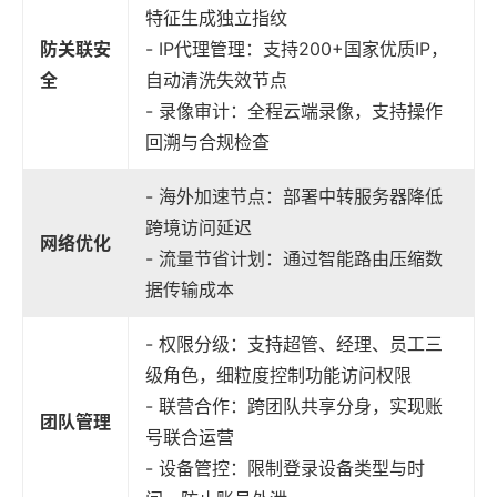
特征生成独立指纹
防关联安
- IP代理管理：支持200+国家优质IP，
全
自动清洗失效节点
- 录像审计：全程云端录像，支持操作
回溯与合规检查
- 海外加速节点：部署中转服务器降低
跨境访问延迟
网络优化
- 流量节省计划：通过智能路由压缩数
据传输成本
- 权限分级：支持超管、经理、员工三
级角色，细粒度控制功能访问权限
- 联营合作：跨团队共享分身，实现账
团队管理
号联合运营
- 设备管控：限制登录设备类型与时