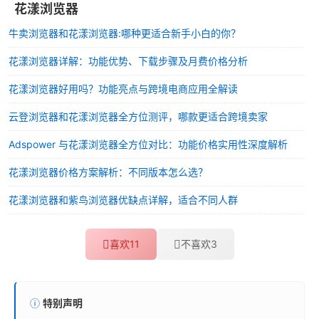
花漾浏览器
牛卖浏览器和花漾浏览器:哪种更适合新手小白的你？
花漾浏览器详解：功能优势、下载步骤及月费价格分析
花漾浏览器好用吗？功能亮点与跨境电商应用全解读
云登浏览器和花漾浏览器全方位测评，哪款更适合跨境卖家
Adspower 与花漾浏览器全方位对比：功能价格实用性深度解析
花漾浏览器价格方案解析：不同版本怎么选？
花漾浏览器和紫鸟浏览器优缺点详解，适合不同人群
喜欢
11
不喜欢
3
特别声明