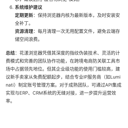
系统维护建议
定期更新
：保持浏览器内核为最新版本，及时安装安
全补丁。
资源清理
：每月清理一次无用配置文件，避免云端存
储空间浪费。
总结
：花漾浏览器凭借其深度的指纹伪装技术、灵活的计
费模式和完善的团队协作功能，在跨境电商防关联工具市
场中占据领先地位。但其企业级功能的使用门槛较高，建
议新手卖家从免费配额起步，结合专业IP服务商（如Lumi
nati）制定账号管理方案。对于成熟团队，可通过API集成
实现与ERP、CRM系统的无缝对接，进一步提升运营效
率。