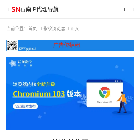
石南IP代理导航
当前位置：
首页
指纹浏览器
正文