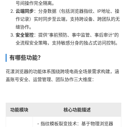
号间操作完全隔离。
云端同步
：分身数据（包括浏览器指纹、IP地址、操
作记录）实时同步至云端，支持跨设备、跨团队的无
缝协作。
安全管控
：提供“事前预防、事中监管、事后审计”的
全流程安全策略，支持敏感分身的独占式访问控制。
有哪些功能？
花漾浏览器的功能体系围绕跨境电商全场景需求构建，涵
盖账号安全、运营管理、团队协作三大维度：
功能模块
核心功能描述
- 指纹模板裂变技术：基于物理浏览器