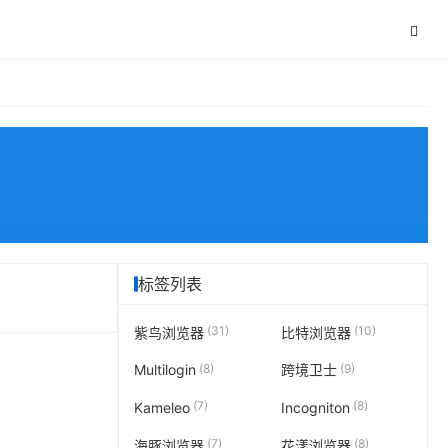
标签列表
(31)
(10)
紫鸟浏览器
比特浏览器
(8)
(9)
Multilogin
跨境卫士
(7)
(8)
Kameleo
Incogniton
(7)
(8)
海豚浏览器
花漾浏览器