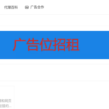
广告合作
代理百科
理和网页
衔接的