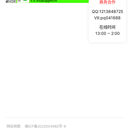
商务合作
QQ:1213848725
VX:pq041688
在线时间
13:00 ~ 2:00
网站地图
闽ICP备2022004662号-6