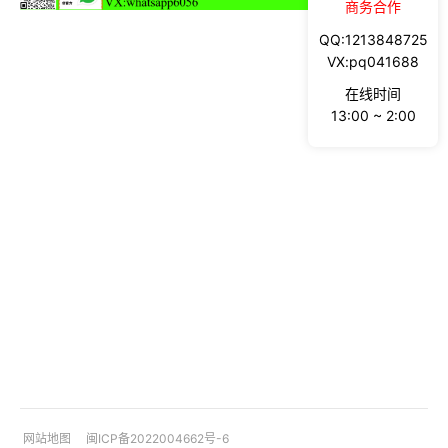
商务合作
QQ:1213848725
VX:pq041688
在线时间
13:00 ~ 2:00
网站地图
闽ICP备2022004662号-6