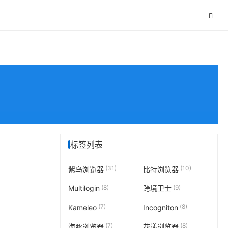
标签列表
(31)
(10)
紫鸟浏览器
比特浏览器
(8)
(9)
Multilogin
跨境卫士
(7)
(8)
Kameleo
Incogniton
(7)
(8)
海豚浏览器
花漾浏览器