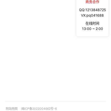
商务合作
QQ:1213848725
VX:pq041688
在线时间
13:00 ~ 2:00
网站地图
闽ICP备2022004662号-6