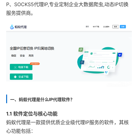
P、SOCKS5代理IP,专业定制企业大数据爬虫,动态IP切换
服务提供商。
一、蚂蚁代理是什么IP代理软件？
1.1 软件定位与核心功能
蚂蚁代理是一款提供优质企业级代理IP服务的软件，其核
心功能包括：