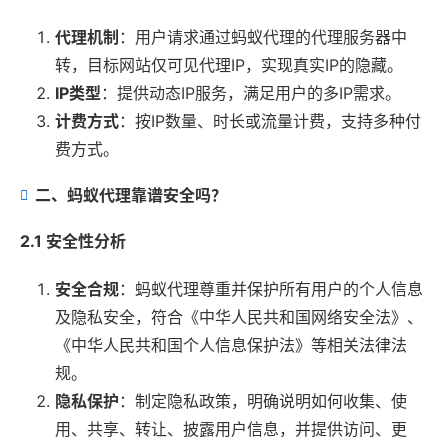
代理机制
：用户请求通过蚂蚁代理的代理服务器中
转，目标网站仅可见代理IP，实现真实IP的隐藏。
IP类型
：提供动态IP服务，满足用户的多IP需求。
计费方式
：按IP数量、时长或流量计费，支持多种付
费方式。
二、蚂蚁代理靠谱安全吗？
2.1 安全性分析
安全合规
：蚂蚁代理尊重并保护所有用户的个人信息
及隐私安全，符合《中华人民共和国网络安全法》、
《中华人民共和国个人信息保护法》等相关法律法
规。
隐私保护
：制定隐私政策，明确说明如何收集、使
用、共享、转让、披露用户信息，并提供访问、更