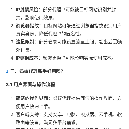
IP封禁风险
：部分代理IP可能被目标网站识别并封
禁，影响使用效果。
浏览器指纹
：目标网站可能通过浏览器指纹识别用户
真实身份，降低代理IP的匿名性。
流量限制
：部分套餐可能设置流量上限，超出后需额
外付费。
IP更换成本
：频繁更换IP可能影响实际使用成本。
三、蚂蚁代理新手好用吗？
3.1 用户界面与操作流程
简洁的操作界面
：蚂蚁代理提供简洁的操作界面，方
便用户快速上手。
客户端支持
：支持安卓、电脑、模拟器、云手机、软
路由等设备，满足多平台需求。