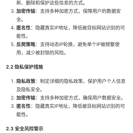
新、删除和保护这些信息的方式。
加密传输
：支持多种加密方式，保障用户的数据安
全。
匿名性
：隐藏真实IP地址，降低被目标网站识别的可
能性。
反爬策略
：支持动态IP轮换，避免单个IP被频繁使
用，减少被封锁的风险。
2.2 隐私保护措施
隐私政策
：制定详细的隐私政策，保护用户个人信息
及隐私安全。
加密传输
：支持多种加密方式，确保用户数据安全。
匿名性
：隐藏真实IP地址，降低被目标网站识别的可
能性。
2.3 安全风险警示