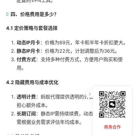
配置的VPN工具。
四、价格费用是多少？
4.1 定价策略与套餐选择
动态IP月卡
：价格为69元，年卡和半年卡折扣更大。
静态IP月卡
：价格为22元，计划调整后为36元。
付费方式
：支持多种付费方式，方便用户购买和使
用。
4.2 隐藏费用与成本优化
透明计费
：蚂蚁代理提供透明的计费方式，用户无需
担心额外成本。
长期订阅
：静态IP需持续续费，动态IP需定期更换，
需根据业务需求评估年均成本。
商务合作