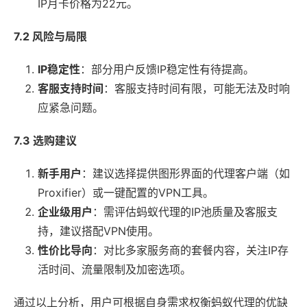
IP月卡价格为22元。
7.2 风险与局限
IP稳定性
：部分用户反馈IP稳定性有待提高。
客服支持时间
：客服支持时间有限，可能无法及时响
应紧急问题。
7.3 选购建议
新手用户
：建议选择提供图形界面的代理客户端（如
Proxifier）或一键配置的VPN工具。
企业级用户
：需评估蚂蚁代理的IP池质量及客服支
持，建议搭配VPN使用。
性价比导向
：对比多家服务商的套餐内容，关注IP存
活时间、流量限制及加密选项。
通过以上分析，用户可根据自身需求权衡蚂蚁代理的优缺