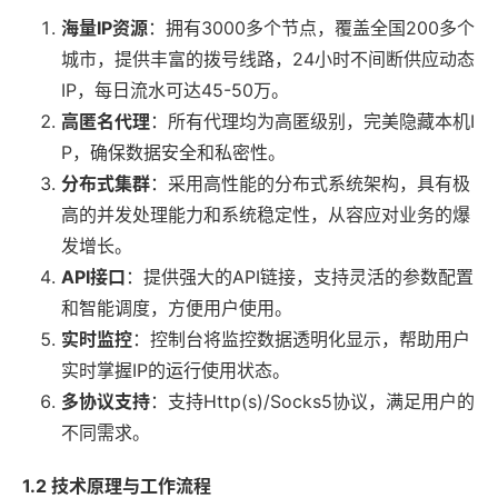
海量IP资源
：拥有3000多个节点，覆盖全国200多个
城市，提供丰富的拨号线路，24小时不间断供应动态
IP，每日流水可达45-50万。
高匿名代理
：所有代理均为高匿级别，完美隐藏本机I
P，确保数据安全和私密性。
分布式集群
：采用高性能的分布式系统架构，具有极
高的并发处理能力和系统稳定性，从容应对业务的爆
发增长。
API接口
：提供强大的API链接，支持灵活的参数配置
和智能调度，方便用户使用。
实时监控
：控制台将监控数据透明化显示，帮助用户
实时掌握IP的运行使用状态。
多协议支持
：支持Http(s)/Socks5协议，满足用户的
不同需求。
1.2 技术原理与工作流程