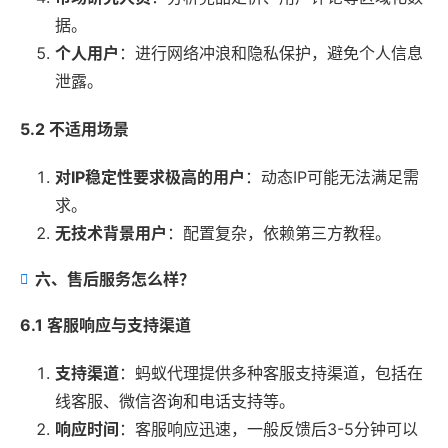
据。
个人用户
：进行网络冲浪和隐私保护，避免个人信息
泄露。
5.2 不适用场景
对IP稳定性要求极高的用户
：动态IP可能无法满足需
求。
无技术背景用户
：配置复杂，依赖第三方教程。
六、售后服务怎么样？
6.1 客服响应与支持渠道
支持渠道
：蚂蚁代理提供多种客服支持渠道，包括在
线客服、微信咨询和电话支持等。
响应时间
：客服响应迅速，一般反馈后3-5分钟可以