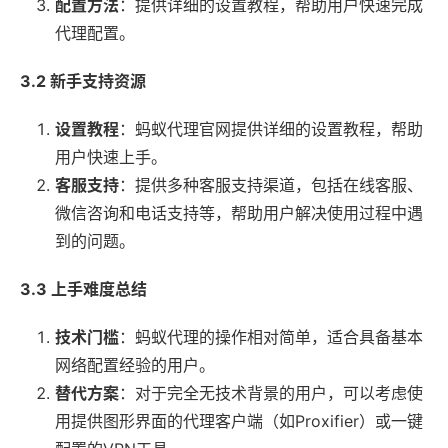
配置方法
：提供详细的设置教程，帮助用户快速完成
代理配置。
3.2 新手支持资源
设置教程
：蚂蚁代理官网提供详细的设置教程，帮助
用户快速上手。
客服支持
：提供多种客服支持渠道，包括在线客服、
微信咨询和电话支持等，帮助用户解决使用过程中遇
到的问题。
3.3 上手难度总结
技术门槛
：蚂蚁代理的操作相对简单，适合具备基本
网络配置经验的用户。
替代方案
：对于完全无技术背景的用户，可以考虑使
用提供图形界面的代理客户端（如Proxifier）或一键