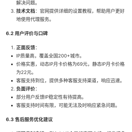
解决问题。
技术文档
：官网提供详细的设置教程，帮助用户更好
地使用代理服务。
6.2 用户评价与口碑
正面反馈
：
IP质量高，覆盖全国200+城市。
价格实惠，动态IP月卡价格为69元，静态IP月卡价格
为22元。
客服支持到位，提供多种客服支持渠道，响应迅速。
负面评价
：
部分用户反馈IP稳定性有待提高。
客服支持时间有限，可能无法及时响应紧急问题。
6.3 售后服务优化建议