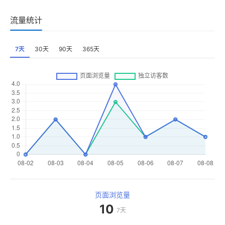
流量统计
7天
30天
90天
365天
页面浏览量
10
7天