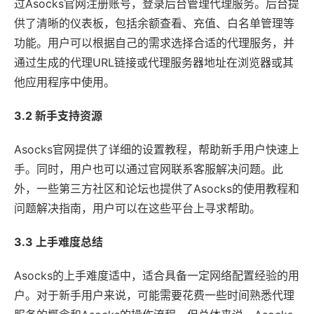
过Asocks官网注册账号，登录后台管理代理服务。后台提
供了清晰的仪表板，包括余额查看、充值、白名单管理等
功能。用户可以根据自己的需求选择合适的代理服务，并
通过生成的代理URL链接或代理服务器地址在浏览器或其
他应用程序中使用。
3.2 新手支持资源
Asocks官网提供了详细的设置教程，帮助新手用户快速上
手。同时，用户也可以通过官网联系客服解决问题。此
外，一些第三方社区和论坛也提供了Asocks的使用教程和
问题解决指南，用户可以在这些平台上寻求帮助。
3.3 上手难度总结
Asocks的上手难度适中，适合具备一定网络配置经验的用
户。对于新手用户来说，可能需要花费一些时间熟悉代理