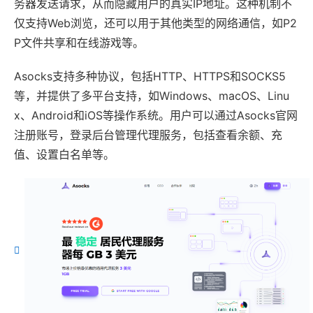
务器发送请求，从而隐藏用户的真实IP地址。这种机制不
仅支持Web浏览，还可以用于其他类型的网络通信，如P2
P文件共享和在线游戏等。
Asocks支持多种协议，包括HTTP、HTTPS和SOCKS5
等，并提供了多平台支持，如Windows、macOS、Linu
x、Android和iOS等操作系统。用户可以通过Asocks官网
注册账号，登录后台管理代理服务，包括查看余额、充
值、设置白名单等。