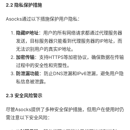
2.2 隐私保护措施
Asocks通过以下措施保护用户隐私：
隐藏IP地址
：用户的所有网络请求都通过代理服务器
发送，目标服务器只能看到代理服务器的IP地址，而
无法识别用户的真实IP地址。
加密传输
：支持HTTPS等加密协议，确保数据在传输
过程中的安全性和完整性。
防泄漏功能
：防止DNS泄漏和IPv6泄漏，避免用户隐
私信息被泄露。
2.3 安全风险警示
尽管Asocks提供了多种安全保护措施，但用户在使用时仍
需注意以下安全风险：