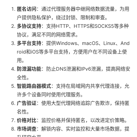
匿名访问
：通过代理服务器中继网络数据流量，为用
户提供隐私保护，绕过封锁、限制和审查。
多协议支持
：支持HTTP、HTTPS和SOCKS5等多种
协议，满足不同的网络需求。
多平台支持
：提供Windows、macOS、Linux、And
roid和iOS等多平台支持，方便用户在不同设备上使
用。
防泄漏功能
：防止DNS泄漏和IPv6泄漏，提高网络安
全性。
智能路由器模式
：支持在局域网内共享代理连接，允
许多个设备同时使用代理服务。
广告验证
：使用大型代理网络追踪广告欺诈，保持匿
名性。
价格对比
：监控价格并保持匿名，以改进定价策略。
市场调查
：解锁内容、实时监控和大量市场数据，提