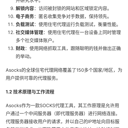
升研究水平。
解锁内容
：访问被封锁的网站和区域锁定内容。
电子商务
：匿名收集竞争对手数据，保持领先。
负载测试
：使用住宅代理运行负载测试，衡量性能。
社交媒体管理
：使用住宅代理在一台设备上同时管理
多个社交媒体账户。
财政
：使用网络抓取工具，跟随聪明的钱并做出正确
的举动。
Asocks的全球住宅代理网络覆盖了150多个国家/地区，为
用户提供可靠的代理服务。
1.2 技术原理与工作流程
Asocks作为一款SOCKS代理工具，其工作原理是允许用
户通过一个中间服务器（即代理服务器）进行网络连接。
代理服务器接收用户的请求，并以自己的IP地址向目标服