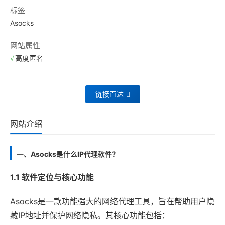
标签
Asocks
网站属性
高度匿名
链接直达
网站介绍
一、Asocks是什么IP代理软件？
1.1 软件定位与核心功能
Asocks是一款功能强大的网络代理工具，旨在帮助用户隐
藏IP地址并保护网络隐私。其核心功能包括：