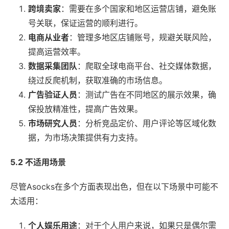
跨境卖家
：需要在多个国家和地区运营店铺，避免账
号关联，保证运营的顺利进行。
电商从业者
：管理多地区店铺账号，规避关联风险，
提高运营效率。
数据采集团队
：爬取全球电商平台、社交媒体数据，
绕过反爬机制，获取准确的市场信息。
广告验证人员
：测试广告在不同地区的展示效果，确
保投放精准性，提高广告效果。
市场研究人员
：分析竞品定价、用户评论等区域化数
据，为市场决策提供有力支持。
5.2 不适用场景
尽管Asocks在多个方面表现出色，但在以下场景中可能不
太适用：
个人娱乐用途
：对于个人用户来说，如果只是偶尔需