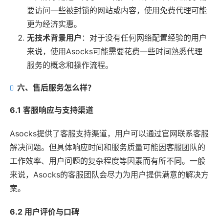
要访问一些被封锁的网站或内容，使用免费代理可能
更为经济实惠。
无技术背景用户
：对于没有任何网络配置经验的用户
来说，使用Asocks可能需要花费一些时间熟悉代理
服务的概念和操作流程。
六、售后服务怎么样？
6.1 客服响应与支持渠道
Asocks提供了客服支持渠道，用户可以通过官网联系客服
解决问题。但具体响应时间和服务质量可能因客服团队的
工作效率、用户问题的复杂程度等因素而有所不同。一般
来说，Asocks的客服团队会尽力为用户提供满意的解决方
案。
6.2 用户评价与口碑