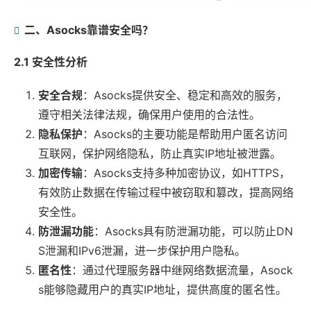
二、Asocks靠谱安全吗？
2.1 安全性分析
安全合规
：Asocks提供安全、稳定和高效的服务，
遵守相关法律法规，确保用户使用的合法性。
隐私保护
：Asocks的主要功能是帮助用户匿名访问
互联网，保护网络隐私，防止真实IP地址被泄露。
加密传输
：Asocks支持多种加密协议，如HTTPS，
有效防止数据在传输过程中被窃取和篡改，提高网络
安全性。
防泄漏功能
：Asocks具有防泄漏功能，可以防止DN
S泄漏和IPv6泄漏，进一步保护用户隐私。
匿名性
：通过代理服务器中继网络数据流量，Asock
s能够隐藏用户的真实IP地址，提供高度的匿名性。