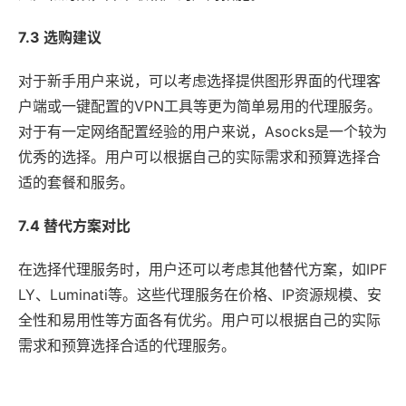
7.3 选购建议
对于新手用户来说，可以考虑选择提供图形界面的代理客
户端或一键配置的VPN工具等更为简单易用的代理服务。
对于有一定网络配置经验的用户来说，Asocks是一个较为
优秀的选择。用户可以根据自己的实际需求和预算选择合
适的套餐和服务。
7.4 替代方案对比
在选择代理服务时，用户还可以考虑其他替代方案，如IPF
LY、Luminati等。这些代理服务在价格、IP资源规模、安
全性和易用性等方面各有优劣。用户可以根据自己的实际
需求和预算选择合适的代理服务。