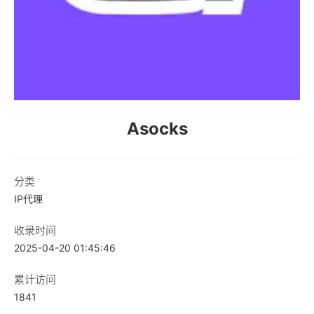
Asocks
分类
IP代理
收录时间
2025-04-20 01:45:46
累计访问
1841