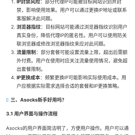
IP封禁风险
：部分代理IP可能被目标网站识别并封
禁，影响使用效果。用户可以通过更换IP地址或联系
客服解决此问题。
浏览器指纹
：目标网站可能通过浏览器指纹识别用户
真实身份，降低代理IP的匿名性。用户可以使用防关
联浏览器或修改浏览器指纹来应对此问题。
流量限制
：部分套餐可能设置流量上限，超出后需额
外付费。用户在使用时应关注流量使用情况，避免超
出套餐限制。
IP更换成本
：频繁更换IP可能影响实际使用成本。用
户应根据实际需求选择合适的套餐和IP更换策略。
三、Asocks新手好用吗？
3.1 用户界面与操作流程
Asocks的用户界面简洁明了，方便用户操作。用户可以通