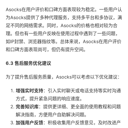
Asocks在用户评价和口碑方面表现较为稳定。一些用户认
为Asocks提供了多种代理服务，支持多平台和多协议，满
足不同的网络需求。同时，Asocks的价格也相对较为合
理。但也有一些用户反映在使用过程中遇到了一些问题，
如IP封禁、浏览器指纹等。总体来说，Asocks在用户评价
和口碑方面表现尚可，但仍有提升空间。
6.3 售后服务优化建议
为了提升售后服务质量，Asocks可以考虑以下优化建议：
增强实时支持
：引入实时聊天或电话支持等实时沟通
方式，提升紧急问题的响应速度。
完善知识库
：提供更详细、更全面的使用教程和问题
解决指南，方便用户自助解决问题。
加强用户反馈
：积极收集用户反馈意见，及时改进产