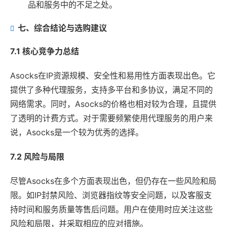
品和服务中的不足之处。
七、综合结论与选购建议
7.1 核心竞争力总结
Asocks在IP资源规模、安全性和易用性方面表现出色。它
提供了多种代理服务，支持多平台和多协议，满足不同的
网络需求。同时，Asocks的价格也相对较为合理，且提供
了透明的计费方式。对于需要频繁使用代理服务的用户来
说，Asocks是一个较为优秀的选择。
7.2 风险与局限
尽管Asocks在多个方面表现出色，但仍存在一些风险和局
限。如IP封禁风险、浏览器指纹等安全问题，以及客服支
持时间和服务质量等售后问题。用户在使用时应关注这些
风险和局限，并采取相应的应对措施。