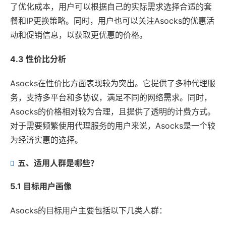
了优化成本，用户可以根据自己的实际需求选择合适的套
餐和IP更换策略。同时，用户也可以关注Asocks的优惠活
动和促销信息，以获取更优惠的价格。
4.3 性价比分析
Asocks在性价比方面表现较为突出。它提供了多种代理服
务，支持多平台和多协议，满足不同的网络需求。同时，
Asocks的价格相对较为合理，且提供了透明的计费方式。
对于需要频繁使用代理服务的用户来说，Asocks是一个较
为经济实惠的选择。
五、适用人群是哪些？
5.1 目标用户画像
Asocks的目标用户主要包括以下几类人群：