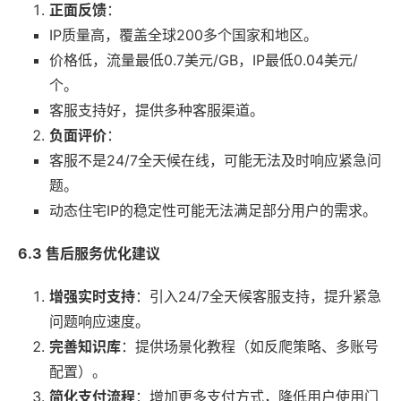
正面反馈
：
IP质量高，覆盖全球200多个国家和地区。
价格低，流量最低0.7美元/GB，IP最低0.04美元/
个。
客服支持好，提供多种客服渠道。
负面评价
：
客服不是24/7全天候在线，可能无法及时响应紧急问
题。
动态住宅IP的稳定性可能无法满足部分用户的需求。
6.3 售后服务优化建议
增强实时支持
：引入24/7全天候客服支持，提升紧急
问题响应速度。
完善知识库
：提供场景化教程（如反爬策略、多账号
配置）。
简化支付流程
：增加更多支付方式，降低用户使用门