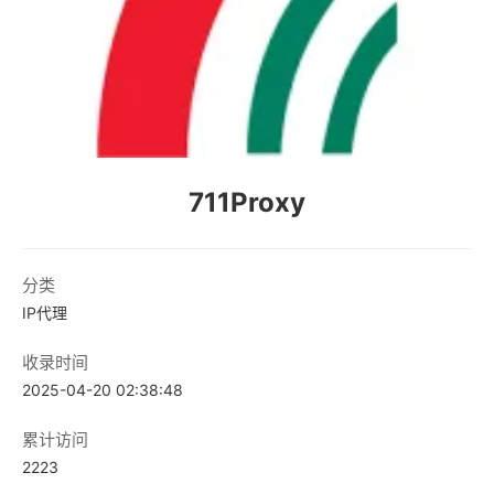
711Proxy
分类
IP代理
收录时间
2025-04-20 02:38:48
累计访问
2223