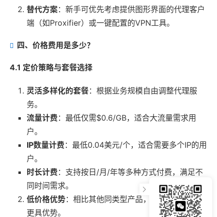
替代方案
：新手可优先考虑提供图形界面的代理客户
端（如Proxifier）或一键配置的VPN工具。
四、价格费用是多少？
4.1 定价策略与套餐选择
灵活多样化的套餐
：根据业务规模自由调整代理服
务。
流量计费
：最低仅需$0.6/GB，适合大流量需求用
户。
IP数量计费
：最低0.04美元/个，适合需要多个IP的用
户。
时长计费
：支持按日/月/年等多种方式付费，满足不
同时间需求。
低价格优势
：相比其他同类型产品，711Proxy的价格
更具优势。