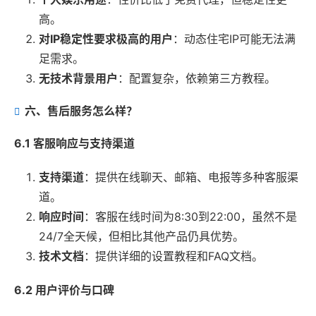
高。
对IP稳定性要求极高的用户
：动态住宅IP可能无法满
足需求。
无技术背景用户
：配置复杂，依赖第三方教程。
六、售后服务怎么样？
6.1 客服响应与支持渠道
支持渠道
：提供在线聊天、邮箱、电报等多种客服渠
道。
响应时间
：客服在线时间为8:30到22:00，虽然不是
24/7全天候，但相比其他产品仍具优势。
技术文档
：提供详细的设置教程和FAQ文档。
6.2 用户评价与口碑