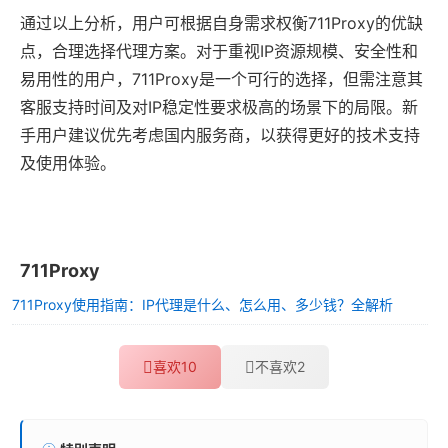
通过以上分析，用户可根据自身需求权衡711Proxy的优缺
点，合理选择代理方案。对于重视IP资源规模、安全性和
易用性的用户，711Proxy是一个可行的选择，但需注意其
客服支持时间及对IP稳定性要求极高的场景下的局限。新
手用户建议优先考虑国内服务商，以获得更好的技术支持
及使用体验。
711Proxy
711Proxy使用指南：IP代理是什么、怎么用、多少钱？全解析
喜欢
10
不喜欢
2