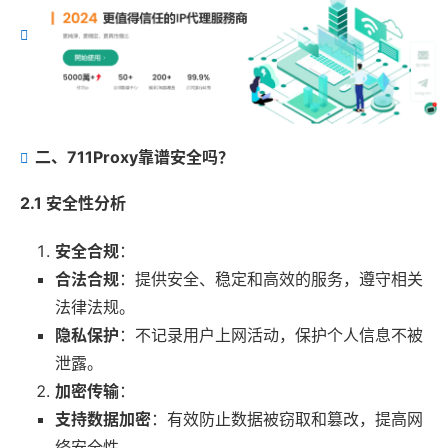
二、711Proxy靠谱安全吗？
2.1 安全性分析
安全合规
：
合法合规
：提供安全、稳定和高效的服务，遵守相关
法律法规。
隐私保护
：不记录用户上网活动，保护个人信息不被
泄露。
加密传输
：
支持数据加密
：有效防止数据被窃取和篡改，提高网
络安全性。