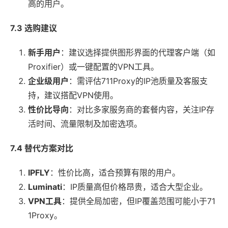
高的用户。
7.3 选购建议
新手用户
：建议选择提供图形界面的代理客户端（如
Proxifier）或一键配置的VPN工具。
企业级用户
：需评估711Proxy的IP池质量及客服支
持，建议搭配VPN使用。
性价比导向
：对比多家服务商的套餐内容，关注IP存
活时间、流量限制及加密选项。
7.4 替代方案对比
IPFLY
：性价比高，适合预算有限的用户。
Luminati
：IP质量高但价格昂贵，适合大型企业。
VPN工具
：提供全局加密，但IP覆盖范围可能小于71
1Proxy。