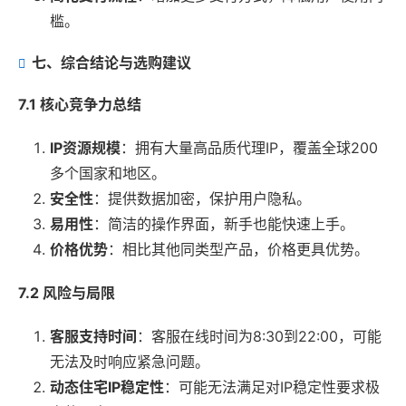
槛。
七、综合结论与选购建议
7.1 核心竞争力总结
IP资源规模
：拥有大量高品质代理IP，覆盖全球200
多个国家和地区。
安全性
：提供数据加密，保护用户隐私。
易用性
：简洁的操作界面，新手也能快速上手。
价格优势
：相比其他同类型产品，价格更具优势。
7.2 风险与局限
客服支持时间
：客服在线时间为8:30到22:00，可能
无法及时响应紧急问题。
动态住宅IP稳定性
：可能无法满足对IP稳定性要求极