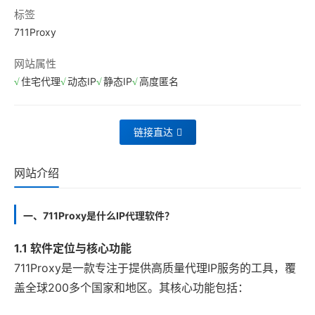
标签
711Proxy
网站属性
住宅代理
动态IP
静态IP
高度匿名
链接直达
网站介绍
一、711Proxy是什么IP代理软件？
1.1 软件定位与核心功能
711Proxy是一款专注于提供高质量代理IP服务的工具，覆
盖全球200多个国家和地区。其核心功能包括：