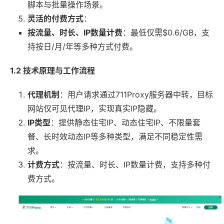
脚本与批量操作场景。
灵活的付费方式
：
按流量、时长、IP数量计费
：最低仅需$0.6/GB，支
持按日/月/年等多种方式付费。
1.2 技术原理与工作流程
代理机制
：用户请求通过711Proxy服务器中转，目标
网站仅可见代理IP，实现真实IP隐藏。
IP类型
：提供静态住宅IP、动态住宅IP、不限量套
餐、长时效动态IP等多种类型，满足不同稳定性需
求。
计费方式
：按流量、时长、IP数量计费，支持多种付
费方式。