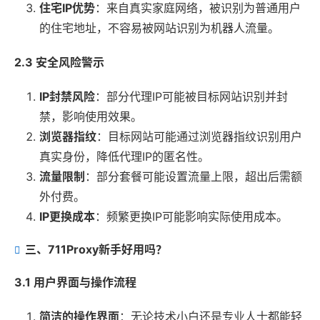
住宅IP优势
：来自真实家庭网络，被识别为普通用户
的住宅地址，不容易被网站识别为机器人流量。
2.3 安全风险警示
IP封禁风险
：部分代理IP可能被目标网站识别并封
禁，影响使用效果。
浏览器指纹
：目标网站可能通过浏览器指纹识别用户
真实身份，降低代理IP的匿名性。
流量限制
：部分套餐可能设置流量上限，超出后需额
外付费。
IP更换成本
：频繁更换IP可能影响实际使用成本。
三、711Proxy新手好用吗？
3.1 用户界面与操作流程
简洁的操作界面
：无论技术小白还是专业人士都能轻