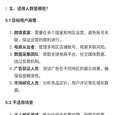
五、适用人群是哪些？
5.1 目标用户画像
跨境卖家
：需要在多个国家和地区运营，避免账号关
联，保证运营的顺利进行。
电商从业者
：管理多地区店铺账号，规避关联风险。
数据采集团队
：爬取全球电商平台、社交媒体数据，
绕过反爬机制。
广告验证人员
：测试广告在不同地区的展示效果，确
保投放精准性。
市场研究人员
：分析竞品定价、用户评论等区域化数
据。
5.2 不适用场景
个人娱乐用途
：性价比低于免费代理，但稳定性更