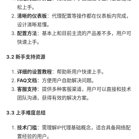
松上手。
清晰的仪表板
：代理配置等操作都在仪表板内完成，
设计清晰易懂。
配置方法
：基本上和目前主流的产品差不多，用户可
快速上手。
3.2 新手支持资源
详细的设置教程
：帮助新用户快速上手。
FAQ文档
：方便用户自助解决问题。
客服支持
：提供多种客服渠道，用户可以直接和技术
团队沟通，获得有效的解决方案。
3.3 上手难度总结
技术门槛
：需理解IP代理基础概念，适合具备网络配
置经验的用户。