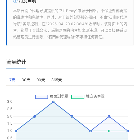
特别声明
本站
石南IP代理导航
提供的“
711Proxy
”来源于网络，不保证外部链接
的准确性和完整性，同时，对于该外部链接的指向，不由“
石南IP代理
导航
”实际控制，在“2025-04-20 02:38:48”收录时，该网页上的内
容，都属于合规合法，后期网页的内容如出现违规，可以直接联系网
站管理员进行删除，“
石南IP代理导航
”不承担任何责任。
流量统计
7天
30天
90天
365天