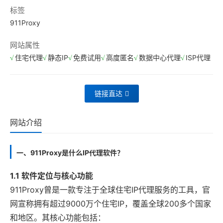
标签
911Proxy
网站属性
住宅代理
静态IP
免费试用
高度匿名
数据中心代理
ISP代理
链接直达
网站介绍
一、911Proxy是什么IP代理软件？
1.1 软件定位与核心功能
911Proxy曾是一款专注于全球住宅IP代理服务的工具，官
网宣称拥有超过9000万个住宅IP，覆盖全球200多个国家
和地区。其核心功能包括：