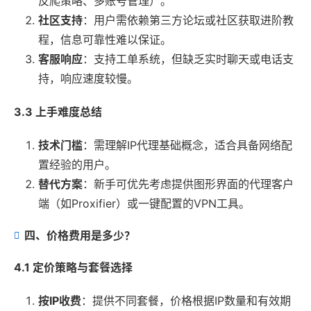
反爬策略、多账号管理）。
社区支持
：用户需依赖第三方论坛或社区获取进阶教
程，信息可靠性难以保证。
客服响应
：支持工单系统，但缺乏实时聊天或电话支
持，响应速度较慢。
3.3 上手难度总结
技术门槛
：需理解IP代理基础概念，适合具备网络配
置经验的用户。
替代方案
：新手可优先考虑提供图形界面的代理客户
端（如Proxifier）或一键配置的VPN工具。
四、价格费用是多少？
4.1 定价策略与套餐选择
按IP收费
：提供不同套餐，价格根据IP数量和有效期