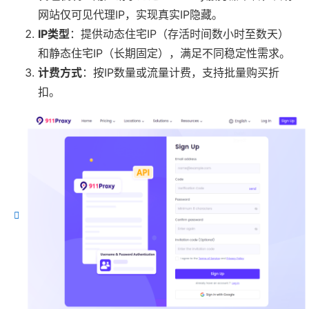
网站仅可见代理IP，实现真实IP隐藏。
IP类型
：提供动态住宅IP（存活时间数小时至数天）
和静态住宅IP（长期固定），满足不同稳定性需求。
计费方式
：按IP数量或流量计费，支持批量购买折
扣。