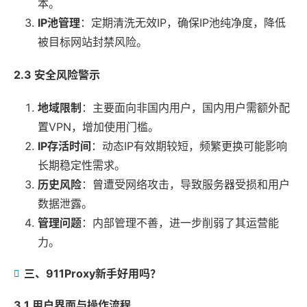
本。
IP池管理
：定期清洗无效IP，确保IP池纯净度，降低
被目标网站封禁风险。
2.3 安全风险警示
地域限制
：主要面向非国内用户，国内用户需额外配
置VPN，增加使用门槛。
IP存活时间
：动态IP有效期较短，频繁更换可能影响
长期稳定性需求。
历史风险
：曾遭受网络攻击，导致服务器受损和用户
数据泄露。
管理问题
：内部管理不善，进一步削弱了其运营能
力。
三、911Proxy新手好用吗？
3.1 用户界面与操作流程