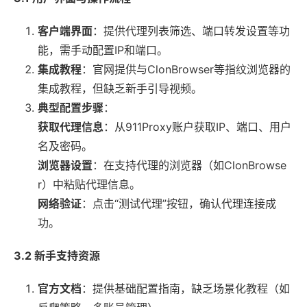
客户端界面
：提供代理列表筛选、端口转发设置等功
能，需手动配置IP和端口。
集成教程
：官网提供与ClonBrowser等指纹浏览器的
集成教程，但缺乏新手引导视频。
典型配置步骤
：
获取代理信息
：从911Proxy账户获取IP、端口、用户
名及密码。
浏览器设置
：在支持代理的浏览器（如ClonBrowse
r）中粘贴代理信息。
网络验证
：点击“测试代理”按钮，确认代理连接成
功。
3.2 新手支持资源
官方文档
：提供基础配置指南，缺乏场景化教程（如