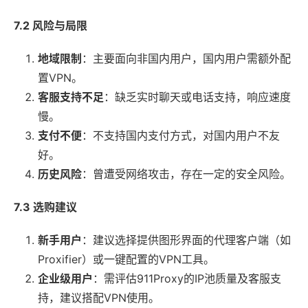
7.2 风险与局限
地域限制
：主要面向非国内用户，国内用户需额外配
置VPN。
客服支持不足
：缺乏实时聊天或电话支持，响应速度
慢。
支付不便
：不支持国内支付方式，对国内用户不友
好。
历史风险
：曾遭受网络攻击，存在一定的安全风险。
7.3 选购建议
新手用户
：建议选择提供图形界面的代理客户端（如
Proxifier）或一键配置的VPN工具。
企业级用户
：需评估911Proxy的IP池质量及客服支
持，建议搭配VPN使用。