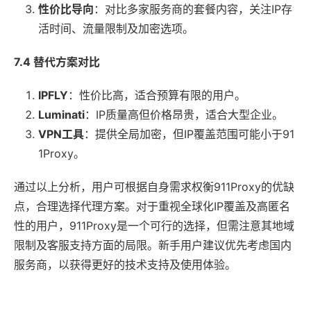
性价比导向
：对比多家服务商的套餐内容，关注IP存
活时间、流量限制及加密选项。
7.4 替代方案对比
IPFLY
：性价比高，适合预算有限的用户。
Luminati
：IP质量高但价格昂贵，适合大型企业。
VPN工具
：提供全局加密，但IP覆盖范围可能小于91
1Proxy。
通过以上分析，用户可根据自身需求权衡911Proxy的优缺
点，合理选择代理方案。对于重视全球化IP覆盖及高匿名
性的用户，911Proxy是一个可行的选择，但需注意其地域
限制及客服支持方面的局限。新手用户建议优先考虑国内
服务商，以获得更好的技术支持及使用体验。