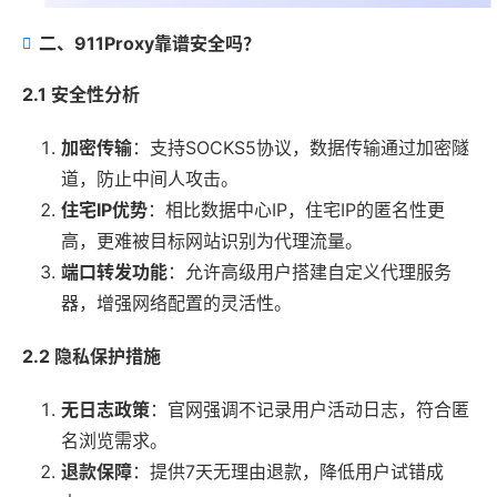
二、911Proxy靠谱安全吗？
2.1 安全性分析
加密传输
：支持SOCKS5协议，数据传输通过加密隧
道，防止中间人攻击。
住宅IP优势
：相比数据中心IP，住宅IP的匿名性更
高，更难被目标网站识别为代理流量。
端口转发功能
：允许高级用户搭建自定义代理服务
器，增强网络配置的灵活性。
2.2 隐私保护措施
无日志政策
：官网强调不记录用户活动日志，符合匿
名浏览需求。
退款保障
：提供7天无理由退款，降低用户试错成