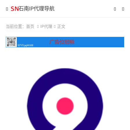
石南IP代理导航
当前位置：
首页
IP代理
正文