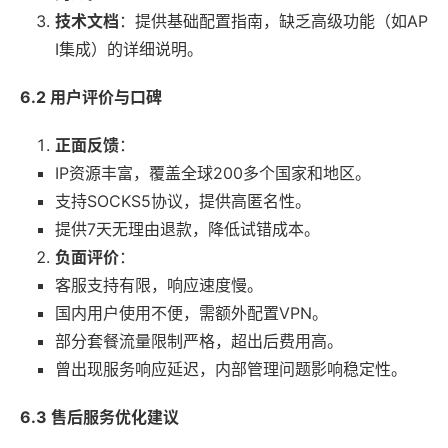
技术文档
：提供基础配置指南，缺乏高级功能（如AP
I集成）的详细说明。
6.2 用户评价与口碑
正面反馈
：
IP资源丰富，覆盖全球200多个国家和地区。
支持SOCKS5协议，提供高匿名性。
提供7天无理由退款，降低试错成本。
负面评价
：
客服支持有限，响应速度慢。
国内用户使用不便，需额外配置VPN。
部分套餐流量限制严格，超出后费用高。
曾出现服务响应延迟，内部管理问题影响稳定性。
6.3 售后服务优化建议