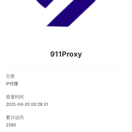
911Proxy
分类
IP代理
收录时间
2025-04-20 00:29:31
累计访问
2390