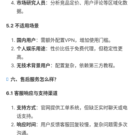
市场研究人员
：分析竞品定价、用户评论等区域化数
据。
5.2 不适用场景
国内用户
：需额外配置VPN，增加使用门槛。
个人娱乐用途
：性价比低于免费代理，但稳定性更
高。
无技术背景用户
：配置复杂，依赖第三方教程。
六、售后服务怎么样？
6.1 客服响应与支持渠道
支持方式
：官网提供工单系统，但缺乏实时聊天或电
话支持。
响应时间
：用户反馈客服回复较慢，复杂问题需多次
沟通。