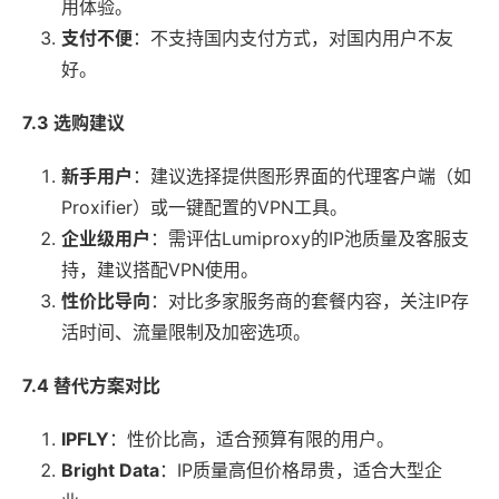
用体验。
支付不便
：不支持国内支付方式，对国内用户不友
好。
7.3 选购建议
新手用户
：建议选择提供图形界面的代理客户端（如
Proxifier）或一键配置的VPN工具。
企业级用户
：需评估Lumiproxy的IP池质量及客服支
持，建议搭配VPN使用。
性价比导向
：对比多家服务商的套餐内容，关注IP存
活时间、流量限制及加密选项。
7.4 替代方案对比
IPFLY
：性价比高，适合预算有限的用户。
Bright Data
：IP质量高但价格昂贵，适合大型企