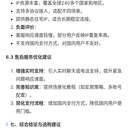
IP资源丰富，覆盖全球240多个国家和地区。
支持多协议接入，适配不同场景。
提供静态住宅IP，适合长期稳定连接。
负面评价
：
客服响应速度较慢，部分用户反映IP重复率高。
不支持国内支付方式，对国内用户不友好。
6.3 售后服务优化建议
增强实时支持
：引入实时聊天或电话支持，提升紧急
问题响应速度。
完善知识库
：提供场景化教程（如反爬策略、多账号
配置）。
简化支付流程
：增加国内支付方式，降低国内用户使
用门槛。
七、综合结论与选购建议