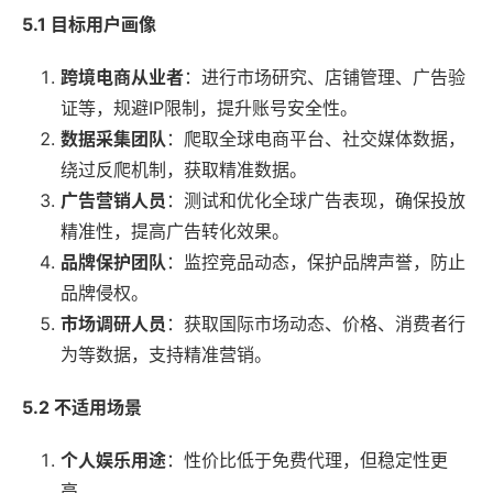
5.1 目标用户画像
跨境电商从业者
：进行市场研究、店铺管理、广告验
证等，规避IP限制，提升账号安全性。
数据采集团队
：爬取全球电商平台、社交媒体数据，
绕过反爬机制，获取精准数据。
广告营销人员
：测试和优化全球广告表现，确保投放
精准性，提高广告转化效果。
品牌保护团队
：监控竞品动态，保护品牌声誉，防止
品牌侵权。
市场调研人员
：获取国际市场动态、价格、消费者行
为等数据，支持精准营销。
5.2 不适用场景
个人娱乐用途
：性价比低于免费代理，但稳定性更
高。