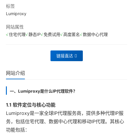
标签
Lumiproxy
网站属性
住宅代理
静态IP
免费试用
高度匿名
数据中心代理
链接直达
网站介绍
一、Lumiproxy是什么IP代理软件？
1.1 软件定位与核心功能
Lumiproxy是一家全球IP代理服务商，提供多种代理IP服
务，包括住宅代理、数据中心代理和移动IP代理。其核心
功能包括：