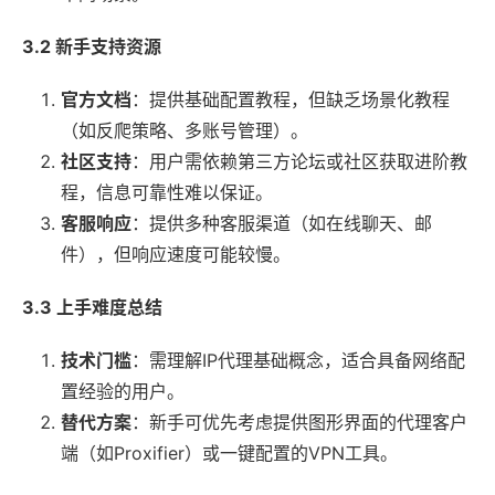
3.2 新手支持资源
官方文档
：提供基础配置教程，但缺乏场景化教程
（如反爬策略、多账号管理）。
社区支持
：用户需依赖第三方论坛或社区获取进阶教
程，信息可靠性难以保证。
客服响应
：提供多种客服渠道（如在线聊天、邮
件），但响应速度可能较慢。
3.3 上手难度总结
技术门槛
：需理解IP代理基础概念，适合具备网络配
置经验的用户。
替代方案
：新手可优先考虑提供图形界面的代理客户
端（如Proxifier）或一键配置的VPN工具。