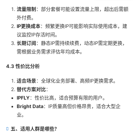
流量限制
：部分套餐可能设置流量上限，超出后需额
外付费。
IP更换成本
：频繁更换IP可能影响实际使用成本，建
议监控IP存活时间。
长期订阅
：静态IP需持续续费，动态IP需定期更换，
需根据业务需求评估年均成本。
4.3 性价比分析
适合场景
：全球化业务部署、高频IP更换需求。
替代方案对比
：
IPFLY
：性价比高，适合预算有限的用户。
Bright Data
：IP质量高但价格昂贵，适合大型企
业。
五、适用人群是哪些？