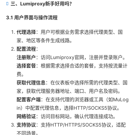
三、Lumiproxy新手好用吗？
3.1 用户界面与操作流程
代理选择
：用户可根据业务需求选择代理类型、国
家、地区等条件生成线路。
配置流程
：
注册账户
：访问Lumiproxy官网，注册并登录账户。
选择套餐
：根据需求选择合适的套餐，支持按流量计
费。
获取代理信息
：在仪表板中选择所需的代理类型、国
家，获取代理服务器地址、端口、用户名及密码。
配置客户端
：在支持代理的浏览器或工具（如MuLog
in）中配置代理信息，选择HTTP/SOCKS5协议。
网络验证
：访问目标网站，确认代理连接成功。
支持协议
：支持HTTP/HTTPS/SOCKS5协议，适配
不同场景。