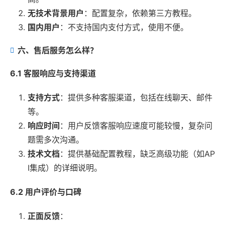
无技术背景用户
：配置复杂，依赖第三方教程。
国内用户
：不支持国内支付方式，使用不便。
六、售后服务怎么样？
6.1 客服响应与支持渠道
支持方式
：提供多种客服渠道，包括在线聊天、邮件
等。
响应时间
：用户反馈客服响应速度可能较慢，复杂问
题需多次沟通。
技术文档
：提供基础配置教程，缺乏高级功能（如AP
I集成）的详细说明。
6.2 用户评价与口碑
正面反馈
：