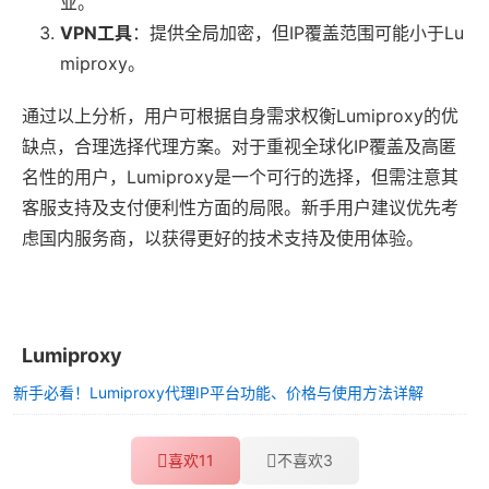
业。
VPN工具
：提供全局加密，但IP覆盖范围可能小于Lu
miproxy。
通过以上分析，用户可根据自身需求权衡Lumiproxy的优
缺点，合理选择代理方案。对于重视全球化IP覆盖及高匿
名性的用户，Lumiproxy是一个可行的选择，但需注意其
客服支持及支付便利性方面的局限。新手用户建议优先考
虑国内服务商，以获得更好的技术支持及使用体验。
Lumiproxy
新手必看！Lumiproxy代理IP平台功能、价格与使用方法详解
喜欢
11
不喜欢
3