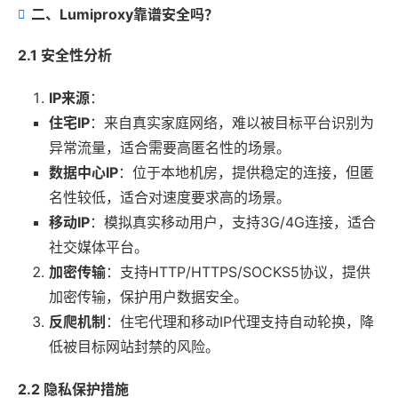
二、Lumiproxy靠谱安全吗？
2.1 安全性分析
IP来源
：
住宅IP
：来自真实家庭网络，难以被目标平台识别为
异常流量，适合需要高匿名性的场景。
数据中心IP
：位于本地机房，提供稳定的连接，但匿
名性较低，适合对速度要求高的场景。
移动IP
：模拟真实移动用户，支持3G/4G连接，适合
社交媒体平台。
加密传输
：支持HTTP/HTTPS/SOCKS5协议，提供
加密传输，保护用户数据安全。
反爬机制
：住宅代理和移动IP代理支持自动轮换，降
低被目标网站封禁的风险。
2.2 隐私保护措施