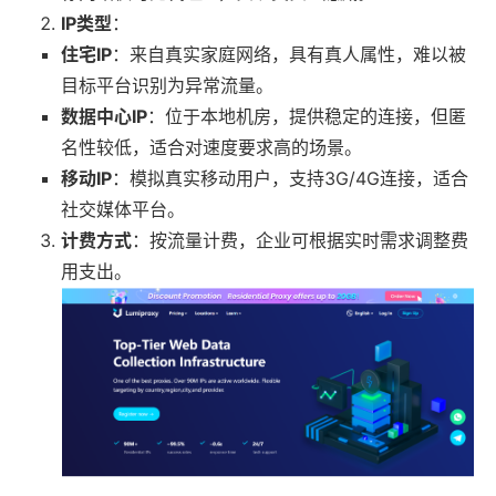
IP类型
：
住宅IP
：来自真实家庭网络，具有真人属性，难以被
目标平台识别为异常流量。
数据中心IP
：位于本地机房，提供稳定的连接，但匿
名性较低，适合对速度要求高的场景。
移动IP
：模拟真实移动用户，支持3G/4G连接，适合
社交媒体平台。
计费方式
：按流量计费，企业可根据实时需求调整费
用支出。