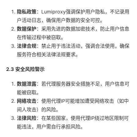
隐私政策
：Lumiproxy强调保护用户隐私，不记录用
户活动日志，确保用户数据的安全可控。
数据保护
：采用先进的数据加密技术，防止用户信息
在传输过程中被窃取。
法律合规
：禁止用于违法活动，强调合法使用，确保
服务符合相关法律法规要求。
2.3 安全风险警示
数据泄露
：若代理服务器安全措施不足，用户信息可
能被窃取。
网络攻击
：使用代理IP可能增加遭受网络攻击（如中
间人攻击）的风险。
法律风险
：在某些国家，使用代理IP绕过地区限制可
能违法，用户需自行承担风险。