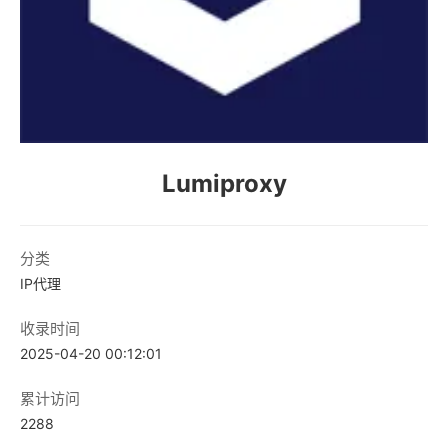
Lumiproxy
分类
IP代理
收录时间
2025-04-20 00:12:01
累计访问
2288