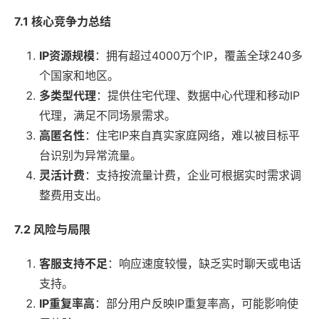
7.1 核心竞争力总结
IP资源规模
：拥有超过4000万个IP，覆盖全球240多
个国家和地区。
多类型代理
：提供住宅代理、数据中心代理和移动IP
代理，满足不同场景需求。
高匿名性
：住宅IP来自真实家庭网络，难以被目标平
台识别为异常流量。
灵活计费
：支持按流量计费，企业可根据实时需求调
整费用支出。
7.2 风险与局限
客服支持不足
：响应速度较慢，缺乏实时聊天或电话
支持。
IP重复率高
：部分用户反映IP重复率高，可能影响使