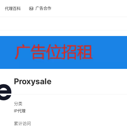
广告合作
代理百科
Proxysale
分类
IP代理
累计访问