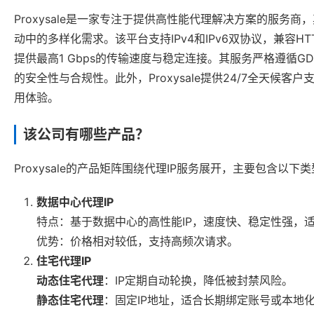
Proxysale是一家专注于提供高性能代理解决方案的服务
动中的多样化需求。该平台支持IPv4和IPv6双协议，兼容H
提供最高1 Gbps的传输速度与稳定连接。其服务严格遵循G
的安全性与合规性。此外，Proxysale提供24/7全天
用体验。
该公司有哪些产品？
Proxysale的产品矩阵围绕代理IP服务展开，主要包含以下
数据中心代理IP
特点：基于数据中心的高性能IP，速度快、稳定性强，
优势：价格相对较低，支持高频次请求。
住宅代理IP
动态住宅代理
：IP定期自动轮换，降低被封禁风险。
静态住宅代理
：固定IP地址，适合长期绑定账号或本地