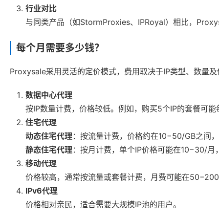
行业对比
与同类产品（如StormProxies、IPRoyal）相比，P
每个月需要多少钱？
Proxysale采用灵活的定价模式，费用取决于IP类型、数量
数据中心代理
按IP数量计费，价格较低。例如，购买5个IP的套餐可
住宅代理
动态住宅代理
：按流量计费，价格约在10−50/GB之
静态住宅代理
：按月计费，单个IP价格可能在10−30/
移动代理
价格较高，通常按流量或套餐计费，月费可能在50−20
IPv6代理
价格相对亲民，适合需要大规模IP池的用户。