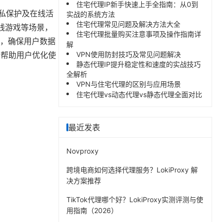
住宅代理IP新手快速上手全指南：从0到
隐私保护及在线活
实战的系统方法
住宅代理常见问题及解决方法大全
在线游戏等场景，
住宅代理批量购买注意事项及操作指南详
），确保用户数据
解
，帮助用户优化使
VPN使用防封技巧及常见问题解决
静态代理IP提升稳定性和速度的实战技巧
全解析
VPN与住宅代理的区别与应用场景
住宅代理vs动态代理vs静态代理全面对比
最近发表
Novproxy
跨境电商如何选择代理服务？LokiProxy 解
决方案推荐
TikTok代理哪个好？LokiProxy实测评测与使
用指南（2026）