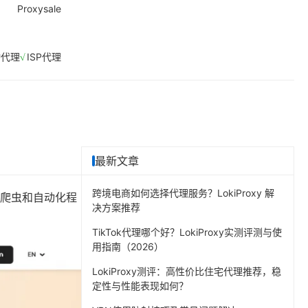
Proxysale
动代理
ISP代理
最新文章
跨境电商如何选择代理服务？LokiProxy 解
络爬虫和自动化程
决方案推荐
TikTok代理哪个好？LokiProxy实测评测与使
用指南（2026）
LokiProxy测评：高性价比住宅代理推荐，稳
定性与性能表现如何？