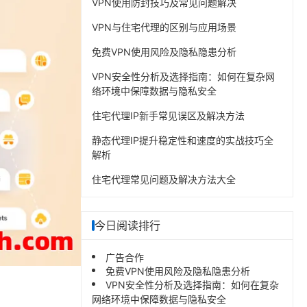
VPN使用防封技巧及常见问题解决
VPN与住宅代理的区别与应用场景
免费VPN使用风险及隐私隐患分析
VPN安全性分析及选择指南：如何在复杂网
络环境中保障数据与隐私安全
住宅代理IP新手常见误区及解决方法
静态代理IP提升稳定性和速度的实战技巧全
解析
住宅代理常见问题及解决方法大全
今日阅读排行
广告合作
免费VPN使用风险及隐私隐患分析
VPN安全性分析及选择指南：如何在复杂
网络环境中保障数据与隐私安全