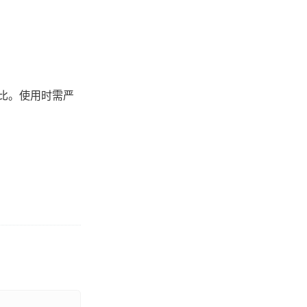
价比。使用时需严