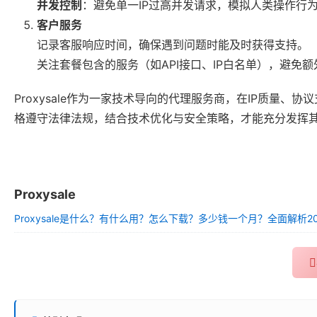
并发控制
：避免单一IP过高并发请求，模拟人类操作行
客户服务
记录客服响应时间，确保遇到问题时能及时获得支持。
关注套餐包含的服务（如API接口、IP白名单），避免
Proxysale作为一家技术导向的代理服务商，在IP质量
格遵守法律法规，结合技术优化与安全策略，才能充分发挥
Proxysale