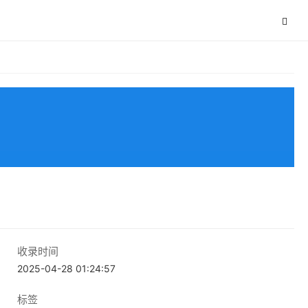
收录时间
2025-04-28 01:24:57
标签