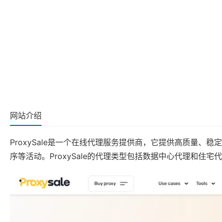
网站介绍
ProxySale是一个在线代理服务提供商，它提供高质量
序等活动。ProxySale的代理类型包括数据中心代理和住