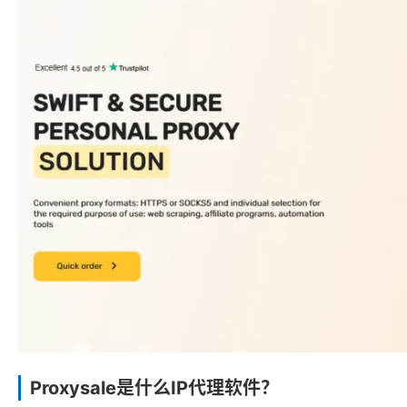
Proxysale是什么IP代理软件？