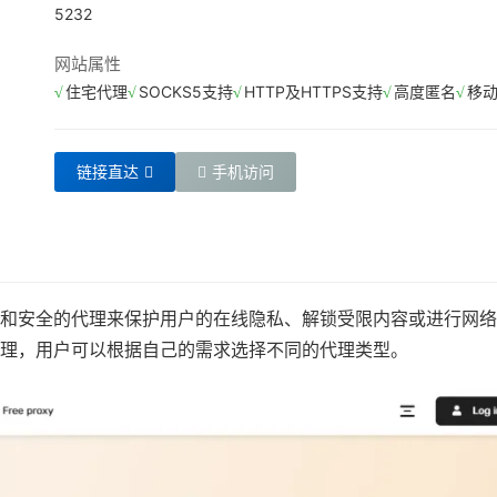
5232
网站属性
住宅代理
SOCKS5支持
HTTP及HTTPS支持
高度匿名
移
链接直达
手机访问
、稳定和安全的代理来保护用户的在线隐私、解锁受限内容或进行网
宅代理，用户可以根据自己的需求选择不同的代理类型。