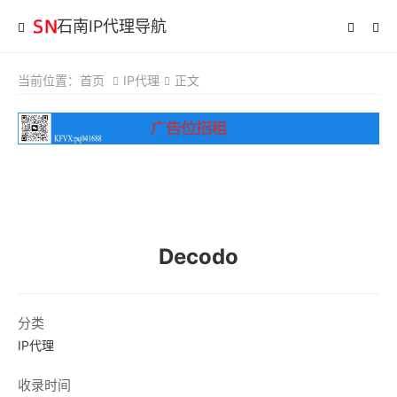
石南IP代理导航
当前位置：
首页
IP代理
正文
Decodo
分类
IP代理
收录时间