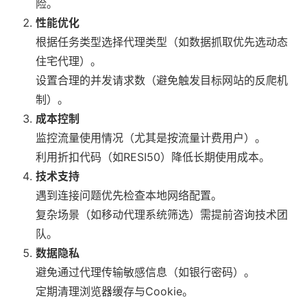
险。
性能优化
根据任务类型选择代理类型（如数据抓取优先选动态
住宅代理）。
设置合理的并发请求数（避免触发目标网站的反爬机
制）。
成本控制
监控流量使用情况（尤其是按流量计费用户）。
利用折扣代码（如RESI50）降低长期使用成本。
技术支持
遇到连接问题优先检查本地网络配置。
复杂场景（如移动代理系统筛选）需提前咨询技术团
队。
数据隐私
避免通过代理传输敏感信息（如银行密码）。
定期清理浏览器缓存与Cookie。