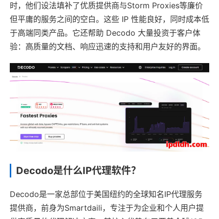
时，他们设法填补了优质提供商与Storm Proxies等廉价
但平庸的服务之间的空白。这些 IP 性能良好，同时成本低
于高端同类产品。它还帮助 Decodo 大量投资于客户体
验：高质量的文档、响应迅速的支持和用户友好的界面。
Decodo是什么IP代理软件？
Decodo是一家总部位于美国纽约的全球知名IP代理服务
提供商，前身为Smartdaili，专注于为企业和个人用户提