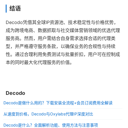
结语
Decodo凭借其全球IP资源池、技术稳定性与价格优势，
成为跨境电商、数据抓取与社交媒体营销领域的优选代理
服务商。然而，用户需结合自身需求选择合适的代理类
型，并严格遵守服务条款，以确保业务的合规性与持续
性。通过合理利用免费测试与批量折扣，用户可在控制成
本的同时最大化代理服务的价值。
Decodo
Decodo是做什么用的？下载安装全流程+会员订阅费用全解读
从速度到价格，Decodo与Oxylabs代理IP深度对比
Decodo是什么？全面解析功能、使用方法与注意事项