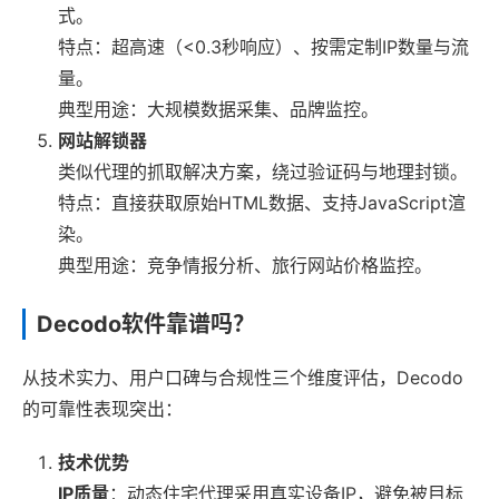
式。
特点：超高速（<0.3秒响应）、按需定制IP数量与流
量。
典型用途：大规模数据采集、品牌监控。
网站解锁器
类似代理的抓取解决方案，绕过验证码与地理封锁。
特点：直接获取原始HTML数据、支持JavaScript渲
染。
典型用途：竞争情报分析、旅行网站价格监控。
Decodo软件靠谱吗？
从技术实力、用户口碑与合规性三个维度评估，Decodo
的可靠性表现突出：
技术优势
IP质量
：动态住宅代理采用真实设备IP，避免被目标