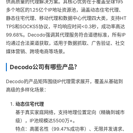
供高质量的代理解决方案。其核心优势在于覆盖全球195
多个地区的1.25亿个IP地址资源池，涵盖动态住宅代理、
静态住宅代理、移动代理和数据中心代理四大类，支持HT
TPS和SOCKS5协议，平均响应时间<0.3秒，成功率高达
99.68%。Decodo强调其代理服务符合道德标准，所有IP
均通过合法渠道获取，适用于数据抓取、广告验证、社交
媒体营销、跨境电商等场景。
Decodo公司有哪些产品？
Decodo的产品矩阵围绕IP代理需求展开，覆盖从基础到
高级的多样化场景：
动态住宅代理
基于真实家庭网络，支持地理位置定向（精确到城市
级），IP池规模达5500万+。
特点：高匿名性（99.47%成功率）、无限并发请求、