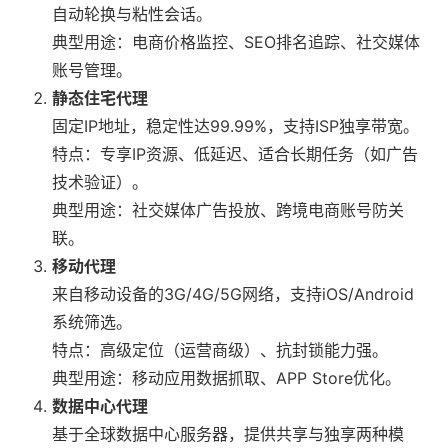
自动轮换与粘性会话。
典型用途：电商价格监控、SEO排名追踪、社交媒体
账号管理。
静态住宅代理
固定IP地址，稳定性达99.99%，支持ISP独享带宽。
特点：专享IP资源、低延迟、适合长期任务（如广告
技术验证）。
典型用途：社交媒体广告投放、跨境电商账号防关
联。
移动代理
来自移动设备的3G/4G/5G网络，支持iOS/Android
系统筛选。
特点：高级定位（运营商级）、抗封锁能力强。
典型用途：移动应用数据抓取、APP Store优化。
数据中心代理
基于全球数据中心服务器，提供共享与独享两种模