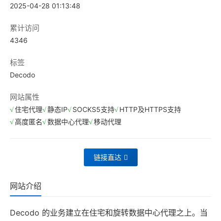
2025-04-28 01:13:48
累计访问
4346
标签
Decodo
网站属性
住宅代理
静态IP
SOCKS5支持
HTTP及HTTPS支持
高度匿名
数据中心代理
移动代理
链接直达
网站介绍
Decodo 的业务建立在住宅和旋转数据中心代理之上。当