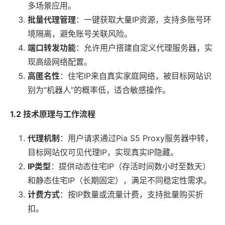
多场景应用。
批量代理管理
：一键获取大量IP资源，支持多账号环
境隔离，避免账号关联风险。
端口转发功能
：允许用户搭建自定义代理服务器，实
现高级网络配置。
高匿名性
：住宅IP来自真实家庭网络，被目标网站识
别为“机器人”的概率低，适合敏感操作。
1.2 技术原理与工作流程
代理机制
：用户请求通过Pia S5 Proxy服务器中转，
目标网站仅可见代理IP，实现真实IP隐藏。
IP类型
：提供动态住宅IP（存活时间数小时至数天）
和静态住宅IP（长期固定），满足不同稳定性需求。
计费方式
：按IP数量或流量计费，支持批量购买折
扣。