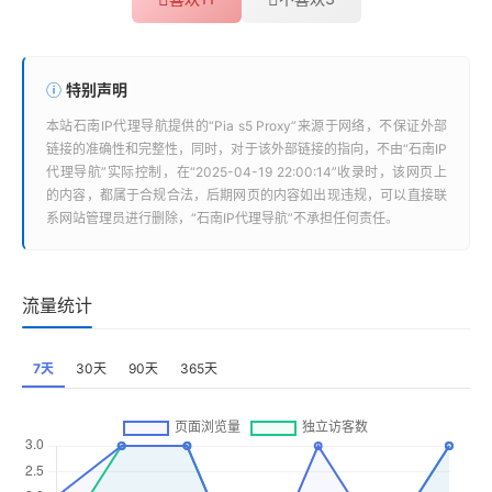
特别声明
本站
石南IP代理导航
提供的“
Pia s5 Proxy
”来源于网络，不保证外部
链接的准确性和完整性，同时，对于该外部链接的指向，不由“
石南IP
代理导航
”实际控制，在“2025-04-19 22:00:14”收录时，该网页上
的内容，都属于合规合法，后期网页的内容如出现违规，可以直接联
系网站管理员进行删除，“
石南IP代理导航
”不承担任何责任。
流量统计
7天
30天
90天
365天