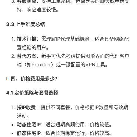
客服响应
：支持工单系统，但缺乏实时聊天或电话支
持，响应速度较慢。
3.3 上手难度总结
技术门槛
：需理解IP代理基础概念，适合具备网络配
置经验的用户。
替代方案
：新手可优先考虑提供图形界面的代理客户
端（如Proxifier）或一键配置的VPN工具。
四、价格费用是多少？
4.1 定价策略与套餐选择
按IP收费
：提供不同套餐，价格根据IP数量和有效期
浮动。
动态住宅IP
：适合短期高频使用，价格较低。
静态住宅IP
：适合长期稳定运行，价格较高。