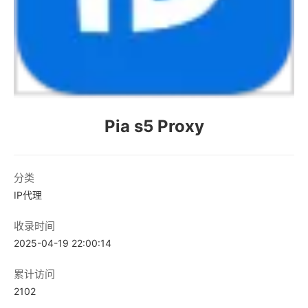
Pia s5 Proxy
分类
IP代理
收录时间
2025-04-19 22:00:14
累计访问
2102