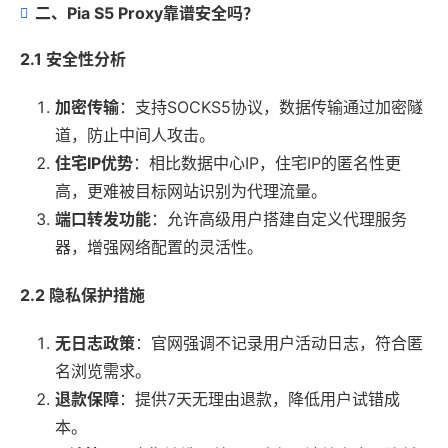
二、Pia S5 Proxy靠谱安全吗？
2.1 安全性分析
加密传输
：支持SOCKS5协议，数据传输通过加密隧
道，防止中间人攻击。
住宅IP优势
：相比数据中心IP，住宅IP的匿名性更
高，更难被目标网站识别为代理流量。
端口转发功能
：允许高级用户搭建自定义代理服务
器，增强网络配置的灵活性。
2.2 隐私保护措施
无日志政策
：官网强调不记录用户活动日志，符合匿
名浏览需求。
退款保障
：提供7天无理由退款，降低用户试错成
本。