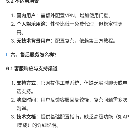
5.2 不适用场景
国内用户
：需额外配置VPN，增加使用门槛。
个人娱乐用途
：性价比低于免费代理，但稳定性更
高。
无技术背景用户
：配置复杂，依赖第三方教程。
六、售后服务怎么样？
6.1 客服响应与支持渠道
支持方式
：官网提供工单系统，但缺乏实时聊天或电
话支持。
响应时间
：用户反馈客服回复较慢，复杂问题需多次
沟通。
技术文档
：提供基础配置指南，缺乏高级功能（如AP
I集成）的详细说明。