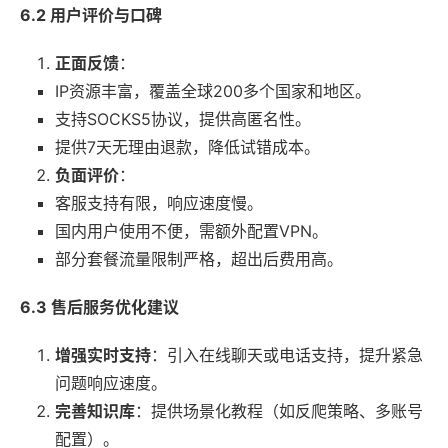
6.2 用户评价与口碑
正面反馈
：
IP资源丰富，覆盖全球200多个国家和地区。
支持SOCKS5协议，提供高匿名性。
提供7天无理由退款，降低试错成本。
负面评价
：
客服支持有限，响应速度慢。
国内用户使用不便，需额外配置VPN。
部分套餐流量限制严格，超出后费用高。
6.3 售后服务优化建议
增强实时支持
：引入在线聊天或电话支持，提升紧急
问题响应速度。
完善知识库
：提供场景化教程（如反爬策略、多账号
配置）。