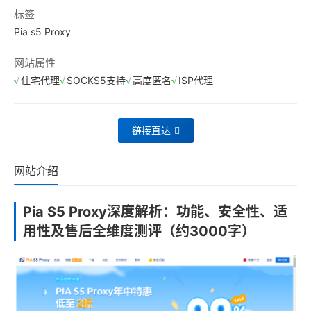
标签
Pia s5 Proxy
网站属性
住宅代理
SOCKS5支持
高度匿名
ISP代理
链接直达
网站介绍
Pia S5 Proxy深度解析：功能、安全性、适
用性及售后全维度测评（约3000字）