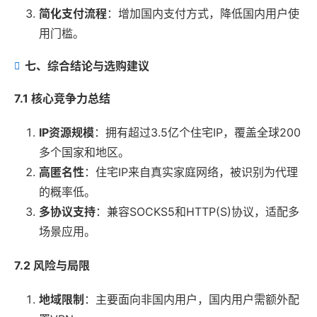
简化支付流程
：增加国内支付方式，降低国内用户使
用门槛。
七、综合结论与选购建议
7.1 核心竞争力总结
IP资源规模
：拥有超过3.5亿个住宅IP，覆盖全球200
多个国家和地区。
高匿名性
：住宅IP来自真实家庭网络，被识别为代理
的概率低。
多协议支持
：兼容SOCKS5和HTTP(S)协议，适配多
场景应用。
7.2 风险与局限
地域限制
：主要面向非国内用户，国内用户需额外配