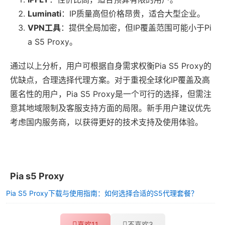
Luminati
：IP质量高但价格昂贵，适合大型企业。
VPN工具
：提供全局加密，但IP覆盖范围可能小于Pi
a S5 Proxy。
通过以上分析，用户可根据自身需求权衡Pia S5 Proxy的
优缺点，合理选择代理方案。对于重视全球化IP覆盖及高
匿名性的用户，Pia S5 Proxy是一个可行的选择，但需注
意其地域限制及客服支持方面的局限。新手用户建议优先
考虑国内服务商，以获得更好的技术支持及使用体验。
Pia s5 Proxy
Pia S5 Proxy下载与使用指南：如何选择合适的S5代理套餐？
喜欢
11
不喜欢
3