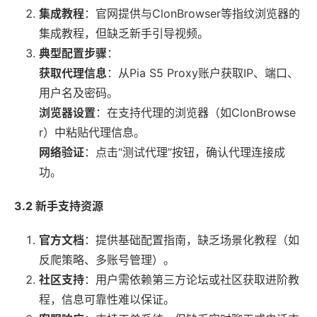
集成教程
：官网提供与ClonBrowser等指纹浏览器的
集成教程，但缺乏新手引导视频。
典型配置步骤
：
获取代理信息
：从Pia S5 Proxy账户获取IP、端口、
用户名及密码。
浏览器设置
：在支持代理的浏览器（如ClonBrowse
r）中粘贴代理信息。
网络验证
：点击“测试代理”按钮，确认代理连接成
功。
3.2 新手支持资源
官方文档
：提供基础配置指南，缺乏场景化教程（如
反爬策略、多账号管理）。
社区支持
：用户需依赖第三方论坛或社区获取进阶教
程，信息可靠性难以保证。