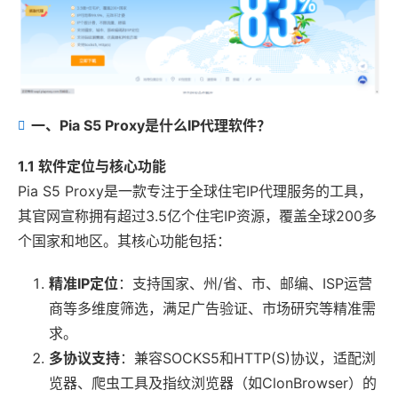
一、Pia S5 Proxy是什么IP代理软件？
1.1 软件定位与核心功能
Pia S5 Proxy是一款专注于全球住宅IP代理服务的工具，
其官网宣称拥有超过3.5亿个住宅IP资源，覆盖全球200多
个国家和地区。其核心功能包括：
精准IP定位
：支持国家、州/省、市、邮编、ISP运营
商等多维度筛选，满足广告验证、市场研究等精准需
求。
多协议支持
：兼容SOCKS5和HTTP(S)协议，适配浏
览器、爬虫工具及指纹浏览器（如ClonBrowser）的