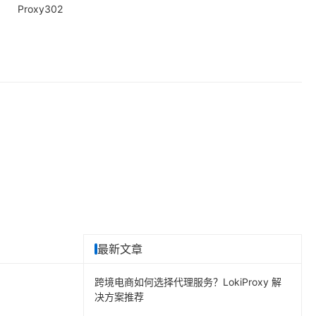
Proxy302
最新文章
跨境电商如何选择代理服务？LokiProxy 解
决方案推荐