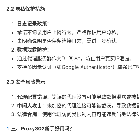
2.2 隐私保护措施
日志记录政策
：
承诺不记录用户上网行为，严格保护用户隐私。
未明确说明是否保留连接日志，需进一步确认。
数据泄露防护
：
通过代理服务器作为“中间人”，防止用户真实IP泄露。
支持多因素认证（如Google Authenticator）增强账
2.3 安全风险警示
代理配置错误
：错误的代理设置可能导致数据泄露或被
中间人攻击
：未加密的代理连接可能被截获，导致数据
法律合规
：使用代理访问受限制内容可能违反当地法律
三、Proxy302新手好用吗？