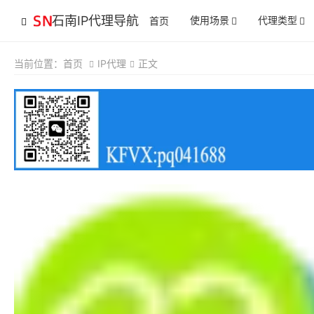
石南IP代理导航
使用场景
代理类型
首页
当前位置：
首页
IP代理
正文