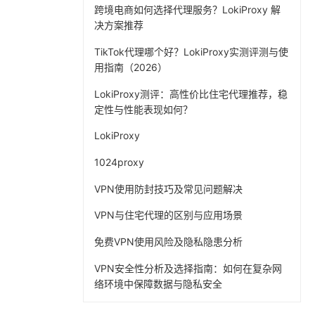
跨境电商如何选择代理服务？LokiProxy 解
决方案推荐
TikTok代理哪个好？LokiProxy实测评测与使
用指南（2026）
LokiProxy测评：高性价比住宅代理推荐，稳
定性与性能表现如何？
LokiProxy
1024proxy
VPN使用防封技巧及常见问题解决
VPN与住宅代理的区别与应用场景
免费VPN使用风险及隐私隐患分析
VPN安全性分析及选择指南：如何在复杂网
络环境中保障数据与隐私安全