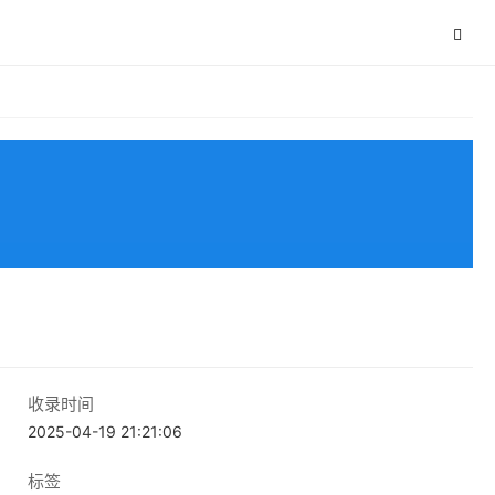
收录时间
2025-04-19 21:21:06
标签