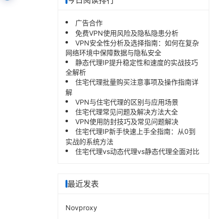
今日阅读排行
广告合作
免费VPN使用风险及隐私隐患分析
VPN安全性分析及选择指南：如何在复杂
网络环境中保障数据与隐私安全
静态代理IP提升稳定性和速度的实战技巧
全解析
住宅代理批量购买注意事项及操作指南详
解
VPN与住宅代理的区别与应用场景
住宅代理常见问题及解决方法大全
VPN使用防封技巧及常见问题解决
住宅代理IP新手快速上手全指南：从0到
实战的系统方法
住宅代理vs动态代理vs静态代理全面对比
最近发表
Novproxy