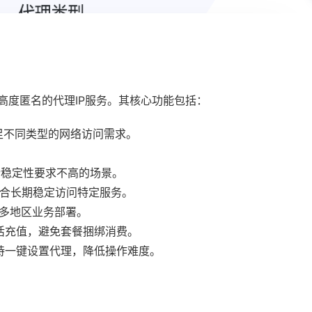
且高度匿名的代理IP服务。其核心功能包括：
，满足不同类型的网络访问需求。
P稳定性要求不高的场景。
，适合长期稳定访问特定服务。
持多地区业务部署。
活充值，避免套餐捆绑消费。
持一键设置代理，降低操作难度。