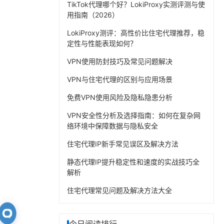
TikTok代理哪个好？LokiProxy实测评测与使
用指南（2026）
LokiProxy测评：高性价比住宅代理推荐，稳
定性与性能表现如何？
VPN使用防封技巧及常见问题解决
VPN与住宅代理的区别与应用场景
免费VPN使用风险及隐私隐患分析
VPN安全性分析及选择指南：如何在复杂网
络环境中保障数据与隐私安全
住宅代理IP新手常见误区及解决方法
静态代理IP提升稳定性和速度的实战技巧全
解析
住宅代理常见问题及解决方法大全