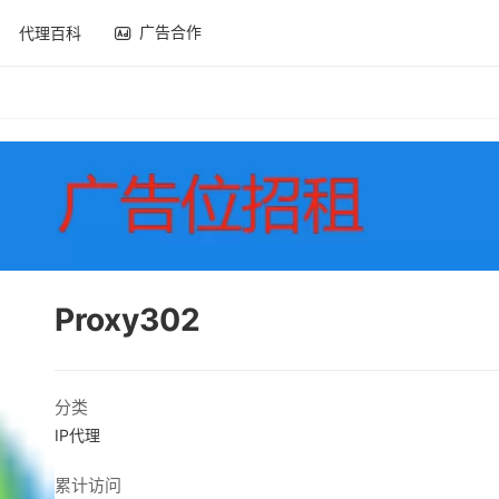
广告合作
代理百科
Proxy302
分类
IP代理
累计访问