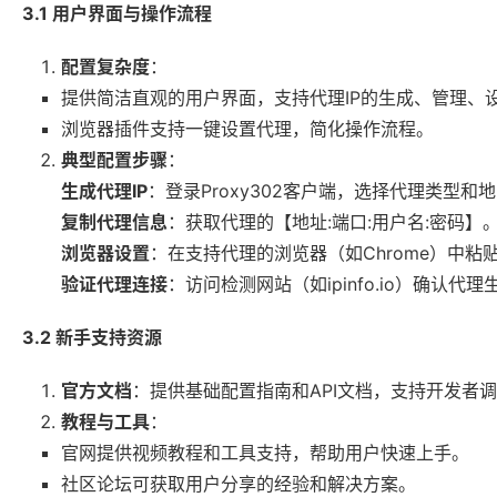
3.1 用户界面与操作流程
配置复杂度
：
提供简洁直观的用户界面，支持代理IP的生成、管理、
浏览器插件支持一键设置代理，简化操作流程。
典型配置步骤
：
生成代理IP
：登录Proxy302客户端，选择代理类型和
复制代理信息
：获取代理的【地址:端口:用户名:密码】
浏览器设置
：在支持代理的浏览器（如Chrome）中粘
验证代理连接
：访问检测网站（如ipinfo.io）确认代理
3.2 新手支持资源
官方文档
：提供基础配置指南和API文档，支持开发者
教程与工具
：
官网提供视频教程和工具支持，帮助用户快速上手。
社区论坛可获取用户分享的经验和解决方案。